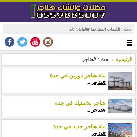
الرئيسية
بحث : #هناجر
بناء هناجر دورين في جدة
#هناجر
...
هناجر بلاستيك في جدة
#هناجر
...
بناء هناجر حديد في جدة
#هناجر
...