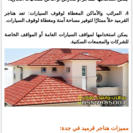
4. المرائب والأماكن المغطاة لوقوف السيارات: تعد هناجر
القرميد حلاً ممتازًا لتوفير مساحة آمنة ومغطاة لوقوف السيارات.
يمكن استخدامها لمواقف السيارات العامة أو المواقف الخاصة
للشركات والمجمعات السكنية.
مميزات هناجر قرميد في جدة: