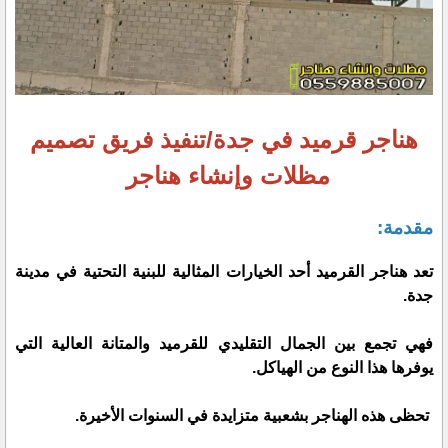
هناجر قرميد في جدة/تنفيذ فريق تصميم
مظلات وإنشاء هناجر
مقدمة:
تعد هناجر القرميد أحد الخيارات المثالية للبنية التحتية في مدينة
جدة.
فهي تجمع بين الجمال التقليدي للقرميد والمتانة العالية التي
يوفرها هذا النوع من الهياكل.
تحظى هذه الهناجر بشعبية متزايدة في السنوات الأخيرة.