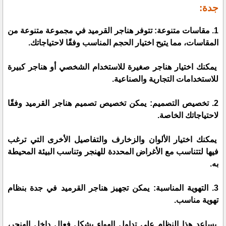
جدة:
1. مقاسات متنوعة: تتوفر هناجر القرميد في مجموعة متنوعة من
المقاسات، مما يتيح اختيار الحجم المناسب وفقًا لاحتياجاتك.
يمكنك اختيار هناجر صغيرة للاستخدام الشخصي أو هناجر كبيرة
للاستخدامات التجارية والصناعية.
2. تخصيص التصميم: يمكن تخصيص تصميم هناجر القرميد وفقًا
لاحتياجاتك الخاصة.
يمكنك اختيار الألوان والزخارف والتفاصيل الأخرى التي ترغب
فيها لتتناسب مع الأغراض المحددة للهنجر وتناسب البيئة المحيطة
به.
3. التهوية المناسبة: يمكن تجهيز هناجر القرميد في جدة بنظام
تهوية مناسب.
يساعد هذا النظام على تداول الهواء بشكل فعال داخل الهنجر،