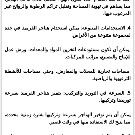
مما يساهم في تهوية المساحة وتقليل تراكم الرطوبة والروائح غير
المرغوب فيها.
4. الاستخدامات المتنوعة: يمكن استخدام هناجر القرميد في جدة
لمجموعة متنوعة من الأغراض.
يمكن أن تكون مستودعات لتخزين المواد والمعدات، ورش عمل
للإنتاج والتصنيع، مرائب للمركبات.
مساحات تجارية للمحلات والمعارض، وحتى مساحات للأنشطة
الترفيهية والرياضية.
5. السرعة في التوريد والتركيب: يتميز هناجر القرميد بسرعة
توريدها وتركيبها.
يمكن أن يتم توفير الهناجر بسرعة وتركيبها بفترة زمنية محددة،
مما يتيح لك الاستفادة منها في وقت قصير.