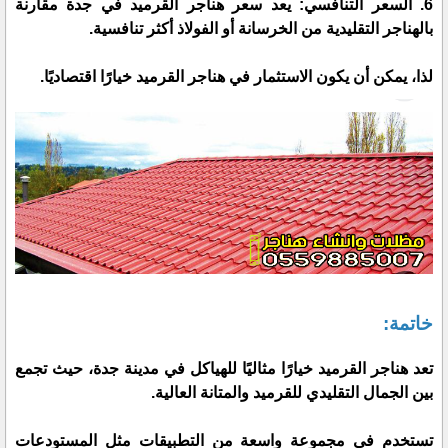
6. السعر التنافسي: يعد سعر هناجر القرميد في جدة مقارنة
بالهناجر التقليدية من الخرسانة أو الفولاذ أكثر تنافسية.
لذا، يمكن أن يكون الاستثمار في هناجر القرميد خيارًا اقتصاديًا.
خاتمة:
تعد هناجر القرميد خيارًا مثاليًا للهياكل في مدينة جدة، حيث تجمع
بين الجمال التقليدي للقرميد والمتانة العالية.
تستخدم في مجموعة واسعة من التطبيقات مثل المستودعات