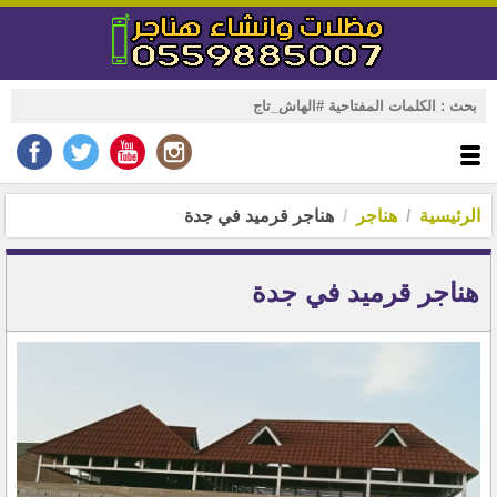
الرئيسية
هناجر
هناجر قرميد في جدة
هناجر قرميد في جدة