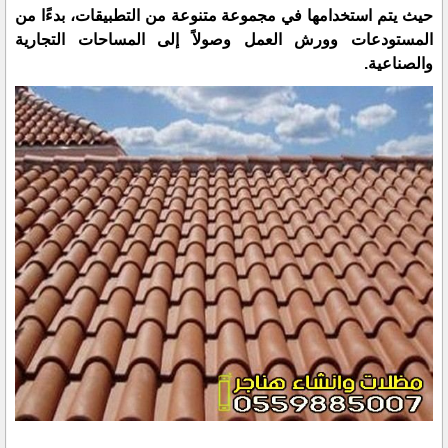
حيث يتم استخدامها في مجموعة متنوعة من التطبيقات، بدءًا من
المستودعات وورش العمل وصولاً إلى المساحات التجارية
والصناعية.