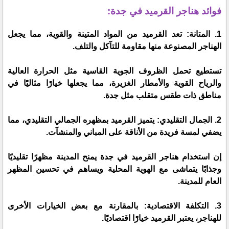
فوائد هناجر القرميد في جدة:
1. المتانة: تعد القرميد من المواد المتينة والقوية، مما يجعل
الهناجر المصنوعة منها مقاومة للتآكل والتلف.
تستطيع تحمل الظروف الجوية القاسية مثل الحرارة العالية
والرياح القوية والأمطار الغزيرة، مما يجعلها خيارًا مثاليًا في
مناطق ذات طقس متقلب مثل جدة.
2. الجمال التقليدي: يتميز القرميد بمظهره الجمالي التقليدي، مما
يضفي لمسة فريدة من الأناقة على المباني والمنشآت.
إن استخدام هناجر القرميد في جدة يمنح المدينة مظهرًا تقليديًا
وجذابًا يتماشى مع الهوية المحلية ويساهم في تحسين المظهر
العام للمدينة.
3. التكلفة الاقتصادية: بالمقارنة مع بعض الخيارات الأخرى
للهناجر، يعتبر القرميد خيارًا اقتصاديًا.