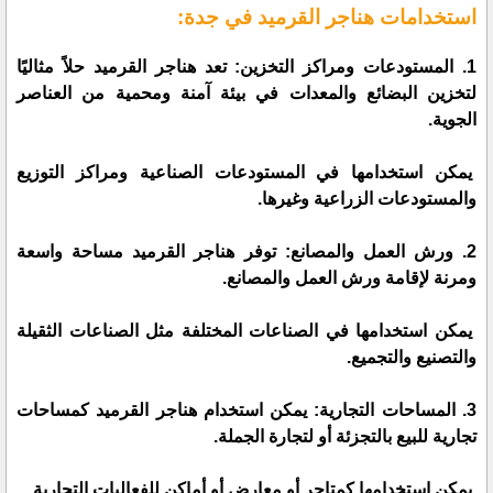
استخدامات هناجر القرميد في جدة:
1. المستودعات ومراكز التخزين: تعد هناجر القرميد حلاً مثاليًا
لتخزين البضائع والمعدات في بيئة آمنة ومحمية من العناصر
الجوية.
يمكن استخدامها في المستودعات الصناعية ومراكز التوزيع
والمستودعات الزراعية وغيرها.
2. ورش العمل والمصانع: توفر هناجر القرميد مساحة واسعة
ومرنة لإقامة ورش العمل والمصانع.
يمكن استخدامها في الصناعات المختلفة مثل الصناعات الثقيلة
والتصنيع والتجميع.
3. المساحات التجارية: يمكن استخدام هناجر القرميد كمساحات
تجارية للبيع بالتجزئة أو لتجارة الجملة.
يمكن استخدامها كمتاجر أو معارض أو أماكن للفعاليات التجارية.