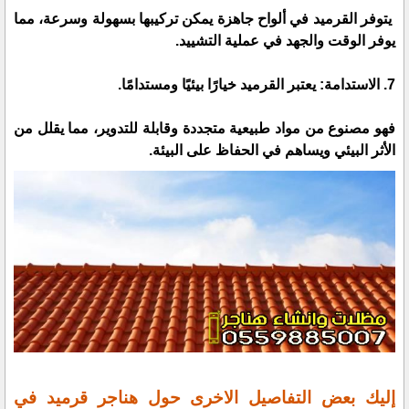
يتوفر القرميد في ألواح جاهزة يمكن تركيبها بسهولة وسرعة، مما
يوفر الوقت والجهد في عملية التشييد.
7. الاستدامة: يعتبر القرميد خيارًا بيئيًا ومستدامًا.
فهو مصنوع من مواد طبيعية متجددة وقابلة للتدوير، مما يقلل من
الأثر البيئي ويساهم في الحفاظ على البيئة.
إليك بعض التفاصيل الاخرى حول هناجر قرميد في