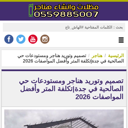
الرئيسية
هناجر
تصميم وتوريد هناجر ومستودعات حي
الصالحية في جدة|تكلفة المتر وأفضل المواصفات 2026
تصميم وتوريد هناجر ومستودعات حي
الصالحية في جدة|تكلفة المتر وأفضل
المواصفات 2026