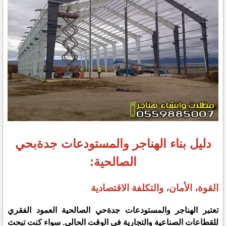
دليل بناء الهناجر والمستودعات جدةبحي
الصالحية:
القوة، الأمان، والتكلفة الاقتصادية
​تعتبر الهناجر والمستودعات جدةحي الصالحية العمود الفقري
للقطاعات الصناعية والتجارية في الوقت الحالي. سواء كنت تبحث