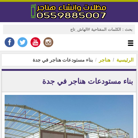
الرئيسية
هناجر
بناء مستودعات هناجر في جدة
بناء مستودعات هناجر في جدة