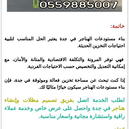
خاتمة:
بناء مستودعات الهناجر في جدة يعتبر الحل المناسب لتلبية
احتياجات التخزين الحديثة.
فهي توفر المرونة والتكلفة الاقتصادية والمتانة والأمان، مع
إمكانية التعديل والتخصيص حسب الاحتياجات الفردية.
إذا كنت تبحث عن مساحة تخزين فعالة وموثوقة في جدة، فإن
بناء مستودعات الهناجر سيكون خيارًا مثاليًا لك.
لطلب الخدمة اتصل
بفريق تصميم مظلات وإنشاء
هناجر
في جدة واحصل على عرض خاص وخدمة عملاء
راقية واستشارة مجانية واسعار مناسبة.