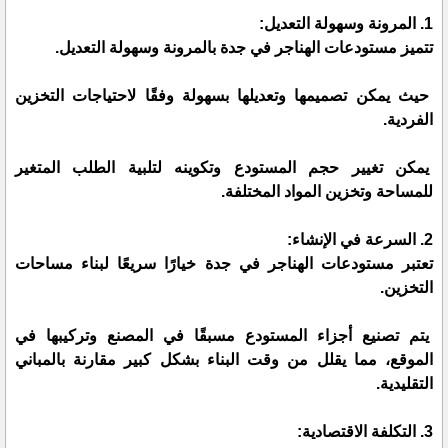
1. المرونة وسهولة التعديل:
تتميز مستودعات الهناجر في جدة بالمرونة وسهولة التعديل.
حيث يمكن تصميمها وتعديلها بسهولة وفقًا لاحتياجات التخزين
الفردية.
يمكن تغيير حجم المستودع وتكوينه لتلبية الطلب المتغير
للمساحة وتخزين المواد المختلفة.
2. السرعة في الإنشاء:
تعتبر مستودعات الهناجر في جدة خيارًا سريعًا لبناء مساحات
التخزين.
يتم تصنيع أجزاء المستودع مسبقًا في المصنع وتركيبها في
الموقع، مما يقلل من وقت البناء بشكل كبير مقارنة بالمباني
التقليدية.
3. التكلفة الاقتصادية: