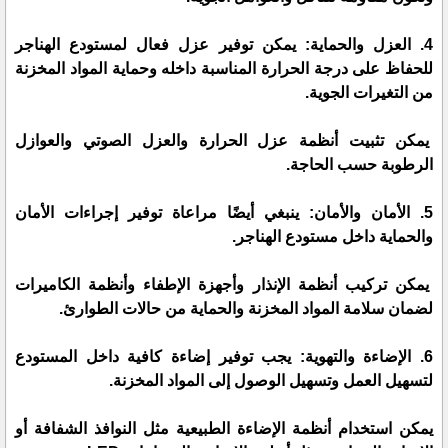
4. العزل والحماية: يمكن توفير عزل فعال لمستودع الهناجر
للحفاظ على درجة الحرارة المناسبة داخله وحماية المواد المخزنة
من التغيرات الجوية.
يمكن تثبيت أنظمة عزل الحرارة والعزل الصوتي والعوازل
الرطوبة حسب الحاجة.
5. الأمان والأمان: ينبغي أيضًا مراعاة توفير إجراءات الأمان
والحماية داخل مستودع الهناجر.
يمكن تركيب أنظمة الإنذار وأجهزة الإطفاء وأنظمة الكاميرات
لضمان سلامة المواد المخزنة والحماية من حالات الطوارئ.
6. الإضاءة والتهوية: يجب توفير إضاءة كافية داخل المستودع
لتسهيل العمل وتسهيل الوصول إلى المواد المخزنة.
يمكن استخدام أنظمة الإضاءة الطبيعية مثل النوافذ الشفافة أو