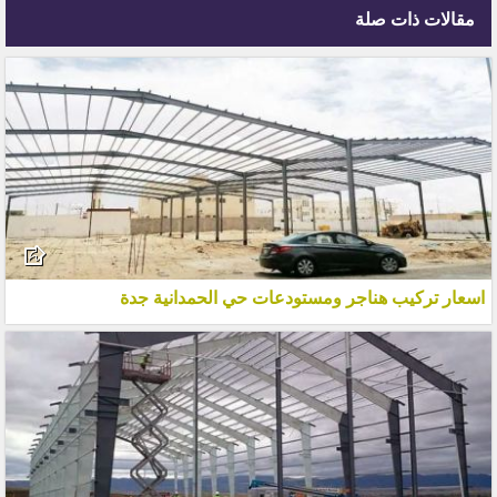
مقالات ذات صلة
اسعار تركيب هناجر ومستودعات حي الحمدانية جدة