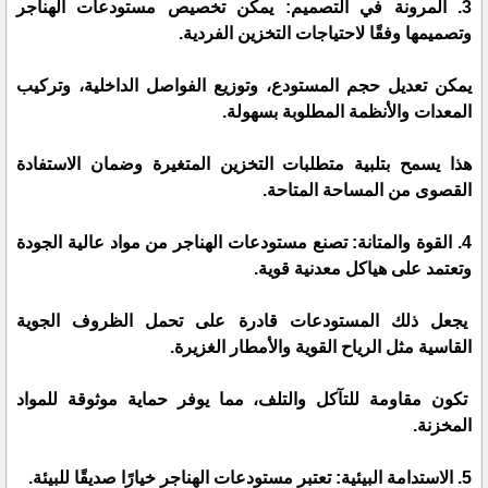
3. المرونة في التصميم: يمكن تخصيص مستودعات الهناجر
وتصميمها وفقًا لاحتياجات التخزين الفردية.
يمكن تعديل حجم المستودع، وتوزيع الفواصل الداخلية، وتركيب
المعدات والأنظمة المطلوبة بسهولة.
هذا يسمح بتلبية متطلبات التخزين المتغيرة وضمان الاستفادة
القصوى من المساحة المتاحة.
4. القوة والمتانة: تصنع مستودعات الهناجر من مواد عالية الجودة
وتعتمد على هياكل معدنية قوية.
يجعل ذلك المستودعات قادرة على تحمل الظروف الجوية
القاسية مثل الرياح القوية والأمطار الغزيرة.
تكون مقاومة للتآكل والتلف، مما يوفر حماية موثوقة للمواد
المخزنة.
5. الاستدامة البيئية: تعتبر مستودعات الهناجر خيارًا صديقًا للبيئة.