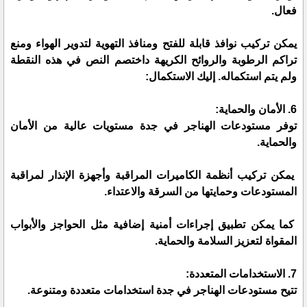
فعال.
يمكن تركيب نوافذ قابلة للفتح ومنافذ التهوية لتدوير الهواء ومنع
تراكم الرطوبة والروائح الكريهة داختصم النص في هذه النقطة
ولم يتم استكماله. إليك الاستكمال:
6. الأمان والحماية:
توفر مستودعات الهناجر في جدة مستويات عالية من الأمان
والحماية.
يمكن تركيب أنظمة الكاميرات المراقبة وأجهزة الإنذار لمراقبة
المستودعات وحمايتها من السرقة والاعتداء.
كما يمكن تطبيق إجراءات أمنية إضافية مثل الحواجز والأبواب
المقواة لتعزيز السلامة والحماية.
7. الاستخدامات المتعددة:
تتيح مستودعات الهناجر في جدة استخدامات متعددة ومتنوعة.