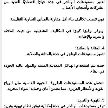
تعتبر مستودعات الهناجر في جدة خيارًا اقتصاديًا للعديد من
الشركات وأصحاب الأعمال.
فهي تتطلب تكاليف بناء أقل مقارنة بالمباني التجارية التقليدية.
وتوفر توفيرًا كبيرًا في التكاليف التشغيلية من حيث التدفئة
والتبريد والإضاءة.
4. المتانة والصلابة:
تتميز مستودعات الهناجر في جدة بالمتانة والصلابة.
حيث يتم استخدام الهياكل المعدنية المتينة والمواد عالية الجودة
في البناء.
تتحمل هذه المستودعات الظروف الجوية القاسية مثل الرياح
القوية والأمطار الغزيرة، مما يضمن أمان وحماية المواد المخزنة.
5. التهوية والتبريد:
توفر مستودعات الهناجر في جدة إمكانية توفير نظام تهوية وتبريد