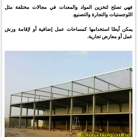
فهي تصلح لتخزين المواد والمعدات في مجالات مختلفة مثل
اللوجستيات والتجارة والتصنيع.
يمكن أيضًا استخدامها كمساحات عمل إضافية أو لإقامة ورش
عمل أو معارض تجارية.