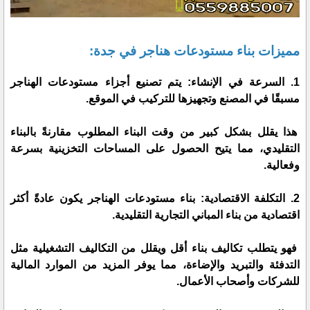
مميزات بناء مستودعات هناجر في جدة:
1. السرعة في الإنشاء: يتم تصنيع أجزاء مستودعات الهناجر
مسبقًا في المصنع وتجهيزها للتركيب في الموقع.
هذا يقلل بشكل كبير من وقت البناء المطلوب مقارنةً بالبناء
التقليدي، مما يتيح الحصول على المساحات التخزينية بسرعة
وفعالية.
2. التكلفة الاقتصادية: بناء مستودعات الهناجر يكون عادةً أكثر
اقتصادية من بناء المباني التجارية التقليدية.
فهو يتطلب تكاليف بناء أقل ويقلل من التكاليف التشغيلية مثل
التدفئة والتبريد والإضاءة، مما يوفر المزيد من الموارد المالية
للشركات وأصحاب الأعمال.