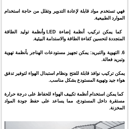
فهي تستخدم مواد قابلة لإعادة التدوير وتقلل من حاجة استخدام
الموارد الطبيعية.
كما يمكن تركيب أنظمة إضاءة LED وأنظمة توليد الطاقة
المتجددة لتحسين كفاءة الطاقة والاستدامة البيئية.
6. التهوية والتبريد: يمكن تجهيز مستودعات الهناجر بأنظمة تهوية
وتبريد فعالة.
يمكن تركيب نوافذ قابلة للفتح ونظام استبدال الهواء لتوفير تدفق
هواء جيد وتهوية المستودع بشكل مناسب.
كما يمكن استخدام أنظمة تكييف الهواء للحفاظ على درجة حرارة
مستقرة داخل المستودع، مما يساعد على حفظ جودة المواد
المخزنة.