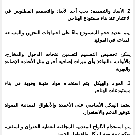
2. الأبعاد والتصميم: يجب أخذ الأبعاد والتصميم المطلوبين في
الاعتبار عند بناء مستودع الهناجر.
يتم تحديد حجم المستودع بناءً على احتياجات التخزين والمساحة
المتاحة في الموقع.
يمكن تخصيص التصميم لتضمين فتحات الدخول والمخارج،
والأبواب، والنوافذ وأي ميزات إضافية أخرى مثل الأنظمة الإضاءة
والتهوية.
3. المواد والهيكل: يتم استخدام مواد متينة وقوية في بناء
مستودعات الهناجر.
يعتمد الهيكل الأساسي على الأعمدة والأطواق المعدنية المقواة
لتوفير الدعم والاستقرار.
يتم استخدام الألواح المعدنية المجلفنة لتغطية الجدران والسقف،
وتكون مقاومة للتآكل والعوامل الجوية.