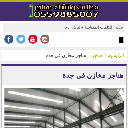
الرئيسية
هناجر
هناجر مخازن في جدة
هناجر مخازن في جدة