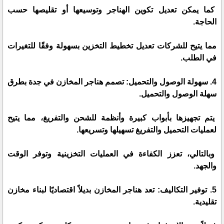
كما يمكن تعديل تكوين الهناجر وتوسيعها أو تقليصها حسب
الحاجة.
مما يتيح للشركات تعديل تخطيط التخزين بسهولة وفقًا للتغيرات
في الطلب.
4. سهولة الوصول والتحميل: تصمم هناجر المخازن في جدة بطرق
سهلة الوصول والتحميل.
يتم تجهيزها بأبواب كبيرة وأنظمة للشحن والتفريغ، مما يتيح
لعمليات التحميل والتفريغ تسهيلها وتسريعها.
وبالتالي، تعزز الكفاءة في العمليات التخزينية وتوفر الوقت
والجهد.
5. توفير التكاليف: تعد هناجر المخازن بديلاً اقتصاديًا لبناء مخازن
تقليدية.