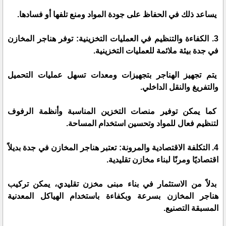
يساعد ذلك في الحفاظ على جودة المواد ومنع تلفها أو فسادها.
3. الكفاءة والتنظيم في العمليات التخزينية: توفر هناجر المخازن
في جدة بيئة ملائمة للعمليات التخزينية.
يتم تجهيز الهناجر بتجهيزات ومعدات تسهل عمليات التحميل
والتفريغ والنقل الداخلي.
كما يمكن توفير منصات التخزين المناسبة وأنظمة الرفوف
لتنظيم فعال للمواد وتحسين استخدام المساحة.
4. التكلفة الاقتصادية والمرونة: تعتبر هناجر المخازن في جدة بديلاً
اقتصاديًا ومرنًا لبناء مخازن تقليدية.
بدلاً من الاستثمار في بناء مبنى مخزن تقليدي، يمكن تركيب
هناجر المخازن بسرعة وبكفاءة باستخدام الهياكل المعدنية
المسبقة التصنيع.