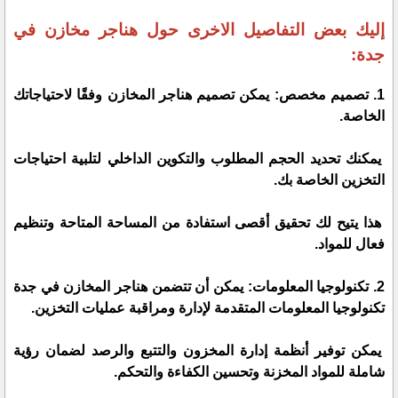
إليك بعض التفاصيل الاخرى حول هناجر مخازن في
جدة:
1. تصميم مخصص: يمكن تصميم هناجر المخازن وفقًا لاحتياجاتك
الخاصة.
يمكنك تحديد الحجم المطلوب والتكوين الداخلي لتلبية احتياجات
التخزين الخاصة بك.
هذا يتيح لك تحقيق أقصى استفادة من المساحة المتاحة وتنظيم
فعال للمواد.
2. تكنولوجيا المعلومات: يمكن أن تتضمن هناجر المخازن في جدة
تكنولوجيا المعلومات المتقدمة لإدارة ومراقبة عمليات التخزين.
يمكن توفير أنظمة إدارة المخزون والتتبع والرصد لضمان رؤية
شاملة للمواد المخزنة وتحسين الكفاءة والتحكم.