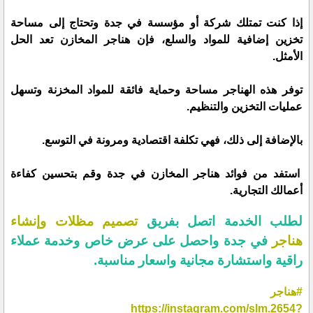
إذا كنت تمتلك شركة أو مؤسسة في جدة وتحتاج إلى مساحة
تخزين إضافية للمواد والسلع، فإن هناجر المخازن تعد الحل
الأمثل.
توفر هذه الهناجر مساحة وحماية فائقة للمواد المخزنة وتسهل
عمليات التخزين والتنظيم.
بالإضافة إلى ذلك، فهي تكلفة اقتصادية ومرونة في التوسع.
استفد من فوائد هناجر المخازن في جدة وقم بتحسين كفاءة
أعمالك التجارية.
لطلب الخدمة اتصل بفريق
تصميم مظلات وإنشاء
هناجر
في جدة واحصل على عرض خاص وخدمة عملاء
راقية واستشارة مجانية واسعار مناسبة.
#هناجر
https://instagram.com/slm.2654?