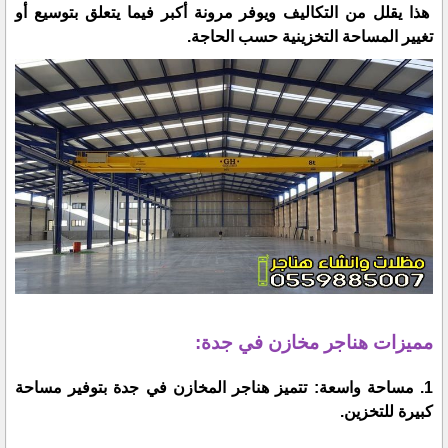
هذا يقلل من التكاليف ويوفر مرونة أكبر فيما يتعلق بتوسيع أو
تغيير المساحة التخزينية حسب الحاجة.
مميزات هناجر مخازن في جدة:
1. مساحة واسعة: تتميز هناجر المخازن في جدة بتوفير مساحة
كبيرة للتخزين.