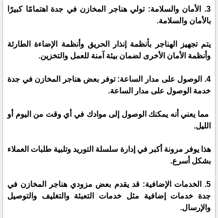
3. الأمان والسلامة: تولي هناجر المخازن في جدة اهتمامًا كبيرًا
بالأمان والسلامة.
يتم تجهيز الهناجر بأنظمة إنذار الحريق وأنظمة الإضاءة الطارئة
وأنظمة الأمان الأخرى لضمان بيئة آمنة للعمل والتخزين.
4. الوصول على مدار الساعة: توفر بعض هناجر المخازن في جدة
خدمة الوصول على مدار الساعة.
مما يعني أنه يمكنك الوصول إلى موادك في أي وقت من اليوم أو
الليل.
هذا يوفر مرونة أكبر في إدارة سلسلة التوريد وتلبية طلبات العملاء
بشكل أسرع.
5. الخدمات الإضافية: قد يقدم بعض مزودي هناجر المخازن في
جدة خدمات إضافية مثل خدمات التعبئة والتغليف والتوصيل
والإرسال.