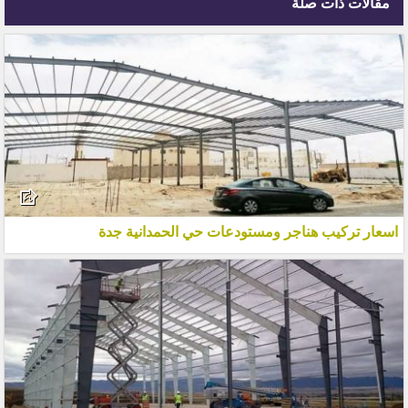
مقالات ذات صلة
اسعار تركيب هناجر ومستودعات حي الحمدانية جدة