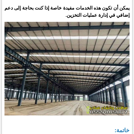
يمكن أن تكون هذه الخدمات مفيدة خاصة إذا كنت بحاجة إلى دعم
إضافي في إدارة عمليات التخزين.
خاتمة: