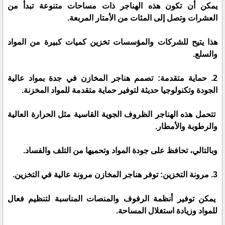
يمكن أن تكون هذه الهناجر ذات مساحات متنوعة تبدأ من
العشرات وتصل إلى المئات من الأمتار المربعة.
هذا يتيح للشركات والمؤسسات تخزين كميات كبيرة من المواد
والسلع.
2. حماية متقدمة: تصمم هناجر المخازن في جدة بمواد عالية
الجودة وتكنولوجيا حديثة لتوفير حماية متقدمة للمواد المخزنة.
تتحمل هذه الهناجر الظروف الجوية القاسية مثل الحرارة العالية
والرطوبة والأمطار.
وبالتالي، تحافظ على جودة المواد وتحميها من التلف والفساد.
3. مرونة التخزين: توفر هناجر المخازن مرونة عالية في التخزين.
يمكن توفير أنظمة الرفوف والمنصات المناسبة لتنظيم فعال
للمواد وزيادة استغلال المساحة.