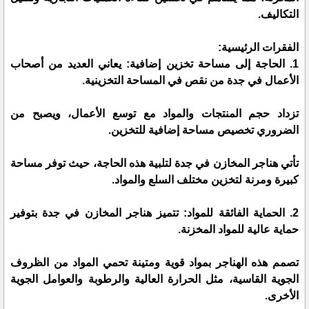
التكاليف.
الفقرات الرئيسية:
1. الحاجة إلى مساحة تخزين إضافية: يعاني العديد من أصحاب
الأعمال في جدة من نقص في المساحة التخزينية.
تزداد حجم المنتجات والمواد مع توسع الأعمال، ويصبح من
الضروري تخصيص مساحة إضافية للتخزين.
تأتي هناجر المخازن في جدة لتلبية هذه الحاجة، حيث توفر مساحة
كبيرة ومرنة لتخزين مختلف السلع والمواد.
2. الحماية الفائقة للمواد: تتميز هناجر المخازن في جدة بتوفير
حماية عالية للمواد المخزنة.
تصمم هذه الهناجر بمواد قوية ومتينة تحمي المواد من الظروف
الجوية القاسية، مثل الحرارة العالية والرطوبة والعوامل الجوية
الأخرى.