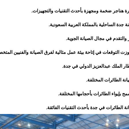
صورة هناجر ضخمة ومجهزة بأحدث التقنيات والتجهيزات.
 جدة الساحلية بالمملكة العربية السعودية.
والتقدم في مجال الصيانة الجوية.
جاوزت التوقعات في إتاحة بيئة عمل مثالية لفرق الصيانة والفنيين المتخ
ر الملك عبدالعزيز الدولي في جدة.
انة الطائرات المختلفة.
إيواء الطائرات بأحجامها المختلفة.
يانة الطائرات في جدة بأحدث التقنيات الفائقة.