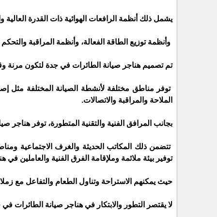
يشمل ذلك أنظمة الرافعات الهوائية ذات القدرة العالية وا
وأنظمة توزيع الطاقة الفعالة، وأنظمة المراقبة والتحكم ا
تم تصميم هناجر صيانة الطائرات في جدة لتكون مرنة وقا
توفر مناطق مختلفة لأنشطة الصيانة المختلفة مثل إصلاح
الملاحة والمراقبة والاتصالات.
بجانب المرافق الفنية والتقنية المتطورة، توفر هناجر ص
تتضمن ذلك المكاتب الحديثة والغرف الاجتماعية ومناط
توفير بيئة ملائمة وملإقامة الفرق الفنية والعاملين في هنا
حيث يمكنهم الاستراحة وتناول الطعام والتفاعل مع زملا
لا يقتصر التطور والابتكار في هناجر صيانة الطائرات في