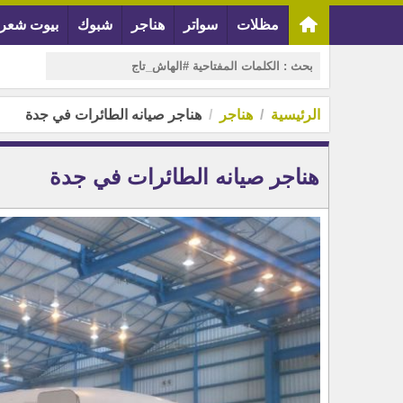
مظلات
سواتر
هناجر
شبوك
بيوت شعر
الرئيسية
هناجر
هناجر صيانه الطائرات في جدة
هناجر صيانه الطائرات في جدة