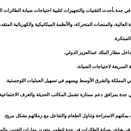
العالية، والمنصات المتحركة، والأنظمة الميكانيكية والكهربائية المتقدم
لمبتكرة.
السريعة لاحتياجات الصيانة.
في المملكة والشرق الأوسط ويسهم في تسهيل العمليات اللوجستية.
في جدة بمرافق دعم ممتازة تشمل المكاتب الحديثة والغرف الاجتماعي
ث يمكنهم الاستراحة وتناول الطعام والتفاعل مع زملائهم بشكل مريح.