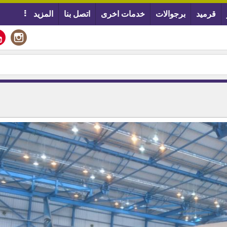
قرميد
برجوالات
خدمات اخرى
اتصل بنا
المزيد