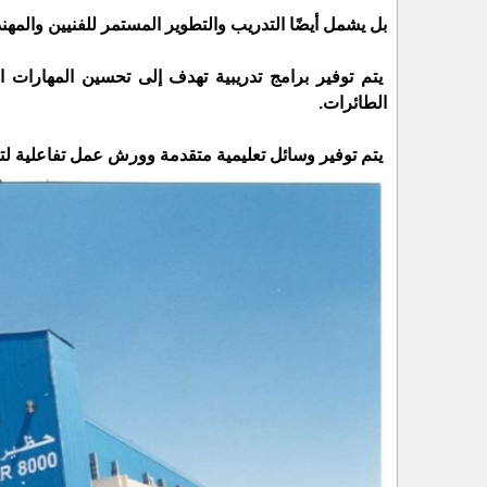
بل يشمل أيضًا التدريب والتطوير المستمر للفنيين والمهن
يتم توفير برامج تدريبية تهدف إلى تحسين المهارات ا
الطائرات.
يتم توفير وسائل تعليمية متقدمة وورش عمل تفاعلية لتعز