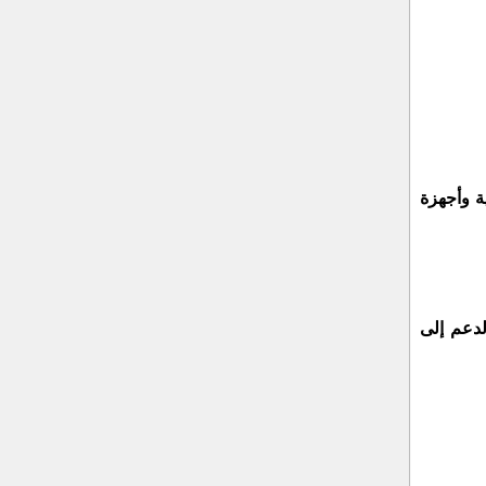
ة وأجهزة
لدعم إلى