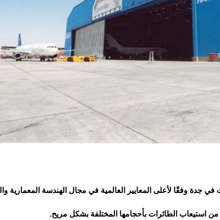
ن استيعاب الطائرات بأحجامها المختلفة بشكل مريح.