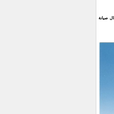
ال صيانة