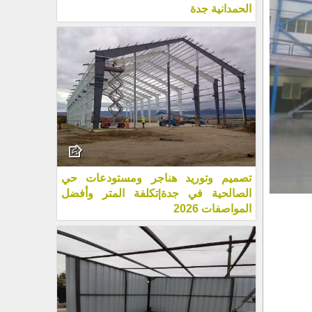
الحمدانية جدة
تصميم وتوريد هناجر ومستودعات حي
الصالحية في جدة|تكلفة المتر وأفضل
المواصفات 2026