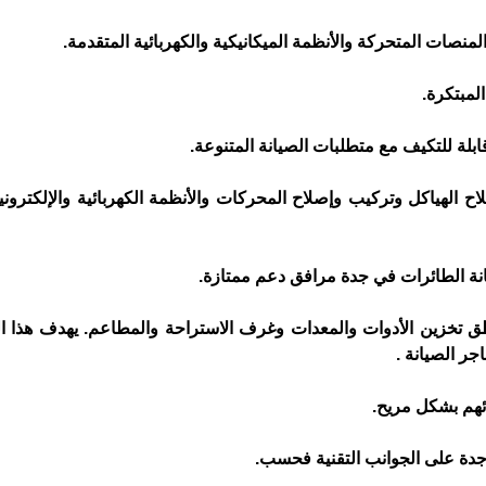
لمنصات المتحركة والأنظمة الميكانيكية والكهربائية المتقدمة.
لمبتكرة.
بلة للتكيف مع متطلبات الصيانة المتنوعة.
 الهياكل وتركيب وإصلاح المحركات والأنظمة الكهربائية والإلكتروني
يانة الطائرات في جدة مرافق دعم ممتازة.
ق تخزين الأدوات والمعدات وغرف الاستراحة والمطاعم. يهدف هذا ا
جر الصيانة .
ئهم بشكل مريح.
 جدة على الجوانب التقنية فحسب.