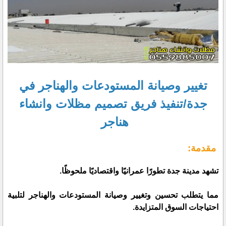
تغيير وصيانة المستودعات والهناجر في
جدة/تنفيذ فريق تصميم مظلات وانشاء
هناجر
مقدمة:
تشهد مدينة جدة تطورًا عمرانيًا واقتصاديًا ملحوظًا.
مما يتطلب تحسين وتغيير وصيانة المستودعات والهناجر لتلبية
احتياجات السوق المتزايدة.