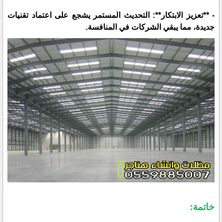
- **تعزيز الابتكار**: التحديث المستمر يشجع على اعتماد تقنيات
جديدة، مما يبقي الشركات في المنافسة.
خاتمة: