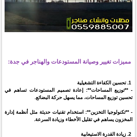
مميزات تغيير وصيانة المستودعات والهناجر في جدة:
1. تحسين الكفاءة التشغيلية
- **توزيع المساحات**: إعادة تصميم المستودعات تساهم في
تحسين توزيع المساحات، مما يسهل حركة البضائع.
- **تكنولوجيا التخزين**: استخدام تقنيات حديثة مثل أنظمة إدارة
المخزون يساهم في تقليل الأخطاء وزيادة السرعة.
2. زيادة القدرة الاستيعابية