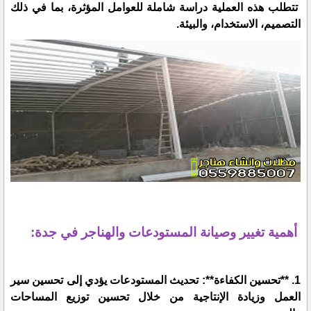
تتطلب هذه العملية دراسة شاملة للعوامل المؤثرة، بما في ذلك
التصميم، الاستخدام، والبيئة.
أهمية تغيير وصيانة المستودعات والهناجر في جدة:
1. **تحسين الكفاءة**: تحديث المستودعات يؤدي إلى تحسين سير
العمل وزيادة الإنتاجية من خلال تحسين توزيع المساحات