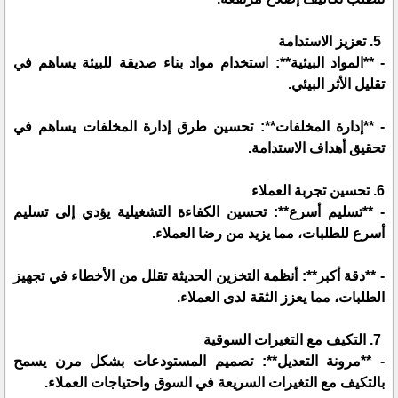
5. تعزيز الاستدامة
- **المواد البيئية**: استخدام مواد بناء صديقة للبيئة يساهم في
تقليل الأثر البيئي.
- **إدارة المخلفات**: تحسين طرق إدارة المخلفات يساهم في
تحقيق أهداف الاستدامة.
6. تحسين تجربة العملاء
- **تسليم أسرع**: تحسين الكفاءة التشغيلية يؤدي إلى تسليم
أسرع للطلبات، مما يزيد من رضا العملاء.
- **دقة أكبر**: أنظمة التخزين الحديثة تقلل من الأخطاء في تجهيز
الطلبات، مما يعزز الثقة لدى العملاء.
7. التكيف مع التغيرات السوقية
- **مرونة التعديل**: تصميم المستودعات بشكل مرن يسمح
بالتكيف مع التغيرات السريعة في السوق واحتياجات العملاء.