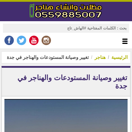
الرئيسية
هناجر
تغيير وصيانة المستودعات والهناجر في جدة
تغيير وصيانة المستودعات والهناجر في
جدة