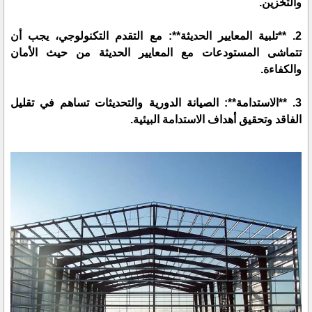
والتخزين.
2. **تلبية المعايير الحديثة**: مع التقدم التكنولوجي، يجب أن
تتماشى المستودعات مع المعايير الحديثة من حيث الأمان
والكفاءة.
3. **الاستدامة**: الصيانة الدورية والتحديثات تساهم في تقليل
الفاقد وتحقيق أهداف الاستدامة البيئية.