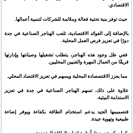
الاقتصادي.
حيث توفر بنية تحتية فعالة وملائمة للشركات لتنمية أعمالها.
بالإضافة إلى الفوائد الاقتصادية، تلعب الهناجر الصناعية في جدة
دورًا في تعزيز فرص العمل المحلية.
ففي ظل وجود هذه الهناجر، يتطلب تشغيلها وصيانتها وإدارتها
فريقًا من العمال المهرة والفنيين المحليين.
مما يعزز الاقتصصادة المحلية ويسهم في تعزيز الاقتصاد المحلي.
علاوة على ذلك، تسهم الهناجر الصناعية في جدة في تعزيز
الاستدامة البيئية.
فتصميمها الجيد يدعم استخدام الطاقة بكفاءة ويوفر إضاءة
طبيعية وتهوية جيدة.