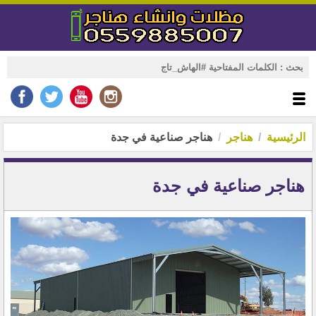
الرئيسية
هناجر
هناجر صناعية في جدة
هناجر صناعية في جدة