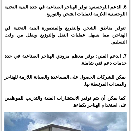
6. الدعم اللوجستي: توفر الهناجر الصناعية في جدة البنية التحتية
اللوجستية اللازمة لعمليات الشحن والتوزيع.
تتوفر مناطق الشحن والتفريغ والمنصورة البنية التحتية في
الهناجر، مما يسهل عمليات النقل والتوزيع ويقلل من وقت
التسليم.
7. الدعم الفني: يوفر معظم مزودي الهناجر الصناعية في جدة
خدمات دعم فني شاملة.
يمكن للشركات الحصول على المساعدة والصيانة اللازمة للهناجر
والمعدات المرتبطة بها.
كما يمكن أن يتم توفير الاستشارات الفنية والتدريب للموظفين
على استخدام الهناجر بكفاءة.