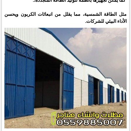
كما يمكن تجهيزها بأنظمة لتوليد الطاقة المتجددة،.
مثل الطاقة الشمسية، مما يقلل من انبعاثات الكربون ويحسن
الأداء البيئي للشركات.