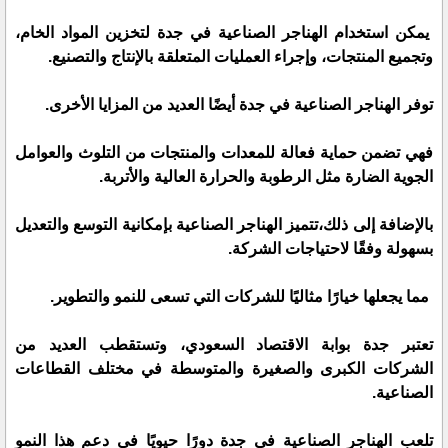
يمكن استخدام الهناجر الصناعية في جدة لتخزين المواد الخام،
وتجميع المنتجات، وإجراء العمليات المتعلقة بالإنتاج والتصنيع.
توفر الهناجر الصناعية في جدة أيضًا العديد من المزايا الأخرى.
فهي تضمن حماية فعالة للمعدات والمنتجات من التلوث والعوامل
الجوية الضارة مثل الرطوبة والحرارة العالية والأتربة.
بالإضافة إلى ذلك،تتميز الهناجر الصناعية بإمكانية التوسع والتعديل
بسهولة وفقًا لاحتياجات الشركة.
مما يجعلها خيارًا مثاليًا للشركات التي تسعى للنمو والتطوير.
تعتبر جدة بوابة الاقتصاد السعودي، وتستقطب العديد من
الشركات الكبرى والصغيرة والمتوسطة في مختلف القطاعات
الصناعية.
تلعب الهناجر الصناعية في جدة دورًا حيويًا في دعم هذا النمو