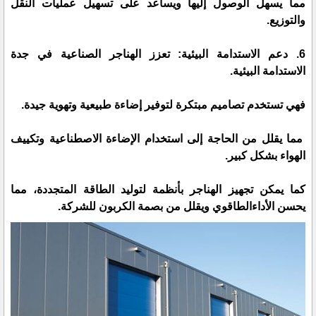
مما يسهل الوصول إليها ويساعد على تسهيل عمليات النقل
والتوزيع.
6. دعم الاستدامة البيئية: تعزز الهناجر الصناعية في جدة
الاستدامة البيئية.
فهي تستخدم تصاميم مبتكرة لتوفير إضاءة طبيعية وتهوية جيدة.
مما يقلل من الحاجة إلى استخدام الإضاءة الاصطناعية وتكييف
الهواء بشكل كبير.
كما يمكن تجهيز الهناجر بأنظمة لتوليد الطاقة المتجددة، مما
يحسن الأداءالطاقوي ويقلل من بصمة الكربون للشركة.