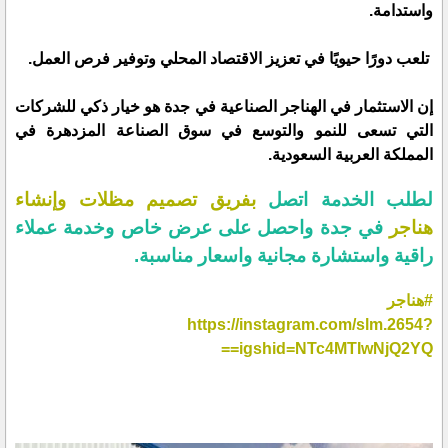
واستدامة.
تلعب دورًا حيويًا في تعزيز الاقتصاد المحلي وتوفير فرص العمل.
إن الاستثمار في الهناجر الصناعية في جدة هو خيار ذكي للشركات
التي تسعى للنمو والتوسع في سوق الصناعة المزدهرة في
المملكة العربية السعودية.
لطلب الخدمة اتصل
بفريق تصميم مظلات وإنشاء
هناجر
في جدة واحصل على عرض خاص وخدمة عملاء
راقية واستشارة مجانية واسعار مناسبة.
#هناجر
https://instagram.com/slm.2654?
igshid=NTc4MTIwNjQ2YQ==