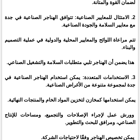
لضمان القوة والمتانة.
2. الامتثال للمعايير الصناعية: تتوافق الهناجر الصناعية في جدة
مع معايير السلامة والجودة الصناعية.
تتم مراعاة اللوائح والمعايير المحلية والدولية في عملية التصميم
والبناء.
هذا يضمن أن الهناجر تلبي متطلبات السلامة والتشغيل الصناعي.
3. الاستخدامات المتعددة: يمكن استخدام الهناجر الصناعية في
جدة لمجموعة متنوعة من الأغراض الصناعية.
يمكن استخدامها كمخازن لتخزين المواد الخام والمنتجات النهائية.
وورش عمل لإجراء الإصلاحات والتجميع، ومساحات للإنتاج
الصناعي، ومرافق للبحث والتطوير.
يمكن تخصيص الهناجر وفقًا لاحتياجات الشركة.