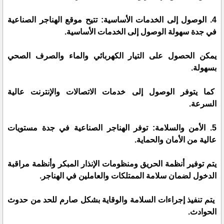
4. الوصول إلى الخدمات الأساسية: تتيح موقع الهناجر الصناعية
في جدة سهولة الوصول إلى الخدمات الأساسية.
يمكن الحصول على التيار الكهربائي والماء والصرف الصحي
بسهولة.
كما يتوفر الوصول إلى خدمات الاتصالات والإنترنت عالية
السرعة.
5. الأمن والسلامة: توفر الهناجر الصناعية في جدة مستويات
عالية من الأمان والحماية.
يتم توفير أنظمة الحريق ومنظومات الإنذار المبكر وأنظمة مراقبة
الدخول لضمان سلامة الممتلكات والعاملين في الهناجر.
يتم تنفيذ إجراءات السلامة والوقاية بشكل صارم للحد من حدوث
الحوادث.