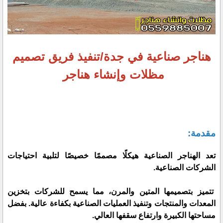
هناجر صناعية في جدة/تنفيذ فريق تصميم
مظلات وإنشاء هناجر
مقدمة:
تعد الهناجر الصناعية هيكلًا مصممًا خصيصًا لتلبية احتياجات
الشركات الصناعية.
تتميز بتصميمها المتين والمرن، مما يسمح للشركات بتخزين
المعدات والمنتجات وتنفيذ العمليات الصناعية بكفاءة عالية. بفضل
مساحتها الكبيرة وارتفاع سقفها العالي.