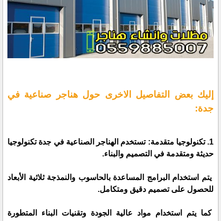
إليك بعض التفاصيل الاخرى حول هناجر صناعية في
جدة:
1. تكنولوجيا متقدمة: تستخدم الهناجر الصناعية في جدة تكنولوجيا
حديثة ومتقدمة في التصميم والبناء.
يتم استخدام البرامج المساعدة بالحاسوب والنمذجة ثلاثية الأبعاد
للحصول على تصميم دقيق ومتكامل.
كما يتم استخدام مواد عالية الجودة وتقنيات البناء المتطورة