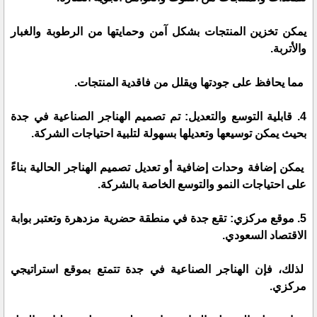
يمكن تخزين المنتجات بشكل آمن وحمايتها من الرطوبة والغبار
والأتربة.
مما يحافظ على جودتها ويقلل من فاقدية المنتجات.
4. قابلية التوسع والتعديل: تم تصميم الهناجر الصناعية في جدة
بحيث يمكن توسيعها وتعديلها بسهولة لتلبية احتياجات الشركة.
يمكن إضافة وحدات إضافية أو تعديل تصميم الهناجر الحالية بناءً
على احتياجات النمو والتوسع الخاصة بالشركة.
5. موقع مركزي: تقع جدة في منطقة حضرية مزدهرة وتعتبر بوابة
الاقتصاد السعودي.
لذلك، فإن الهناجر الصناعية في جدة تتمتع بموقع استراتيجي
مركزي.