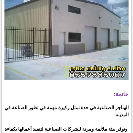
خاتمة:
الهناجر الصناعية في جدة تمثل ركيزة مهمة في تطور الصناعة في
المدينة.
وتوفر بيئة ملائمة ومرنة للشركات الصناعية لتنفيذ أعمالها بكفاءة