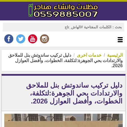
الرئيسية
خدمات اخرى
دليل تركيب ساندوتش بنل للملاحق
والارتدادات بحي الجوهرة:لتكلفة، الخطوات، وأفضل العوازل
2026.
دليل تركيب ساندوتش بنل للملاحق
والارتدادات بحي الجوهرة:لتكلفة،
الخطوات، وأفضل العوازل 2026.