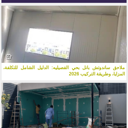
ملاحق ساندوتش بانل بحي الفصيليه: الدليل الشامل للتكلفة،
المزايا، وطريقة التركيب 2026