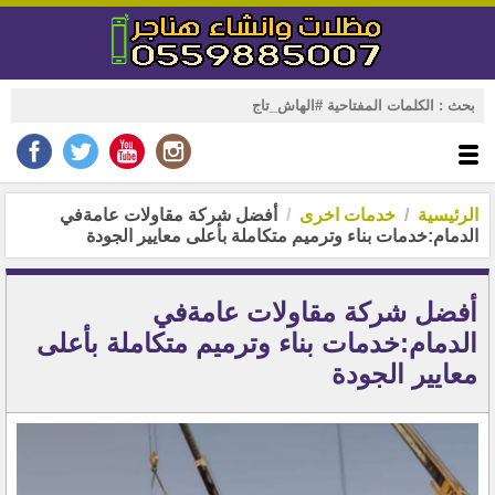
الرئيسية
خدمات اخرى
أفضل شركة مقاولات عامةفي
الدمام:خدمات بناء وترميم متكاملة بأعلى معايير الجودة
أفضل شركة مقاولات عامةفي
الدمام:خدمات بناء وترميم متكاملة بأعلى
معايير الجودة