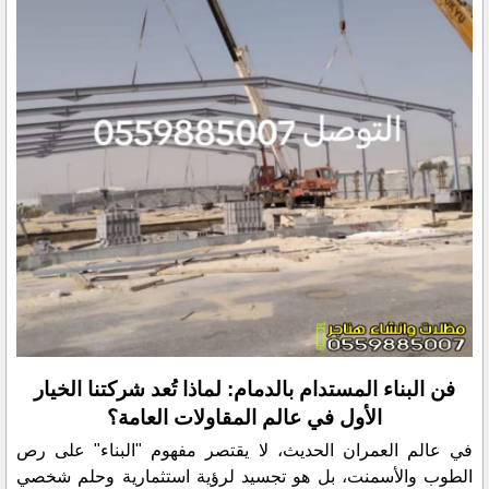
فن البناء المستدام بالدمام: لماذا تُعد شركتنا الخيار
الأول في عالم المقاولات العامة؟
​في عالم العمران الحديث، لا يقتصر مفهوم "البناء" على رص
الطوب والأسمنت، بل هو تجسيد لرؤية استثمارية وحلم شخصي