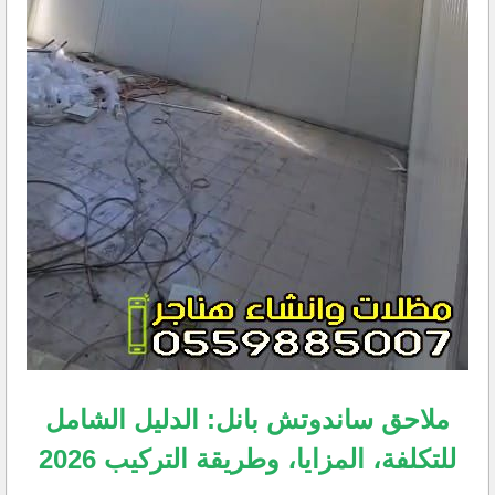
ملاحق ساندوتش بانل: الدليل الشامل
للتكلفة، المزايا، وطريقة التركيب 2026