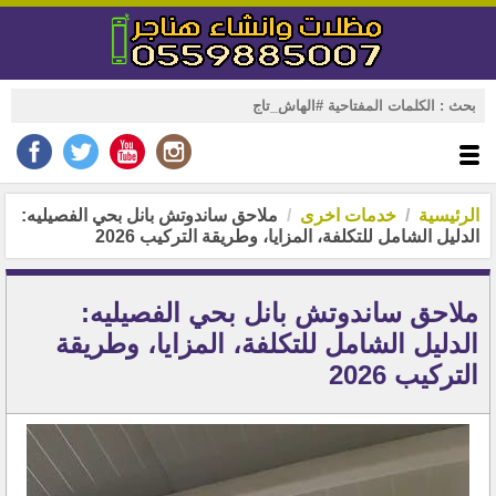
الرئيسية
خدمات اخرى
ملاحق ساندوتش بانل بحي الفصيليه:
الدليل الشامل للتكلفة، المزايا، وطريقة التركيب 2026
ملاحق ساندوتش بانل بحي الفصيليه:
الدليل الشامل للتكلفة، المزايا، وطريقة
التركيب 2026