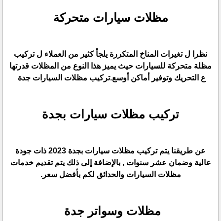
مظلات سيارات متحركة
نظرا ل تغيرات المناخ المتكررة يلجأ كثير من العملاء ل تركيب
مظلة متحركة للسيارات حيث يميز هذا النوع من المظلات قدرتها
ع التحريك وتوفير أماكن أوسع.تركيب مظلات السيارات جدة
تركيب مظلات سيارات بجدة
عن طريقنا يتم تركيب مظلات سيارات بجدة 2023 ذات جودة
عالية وضمان عشر سنوات , بالإضافة إلى ذلك يتم تقديم خدمات
مظلات السيارات والحدائق لكم بأفضل سعر.
مظلات وسواتر جدة