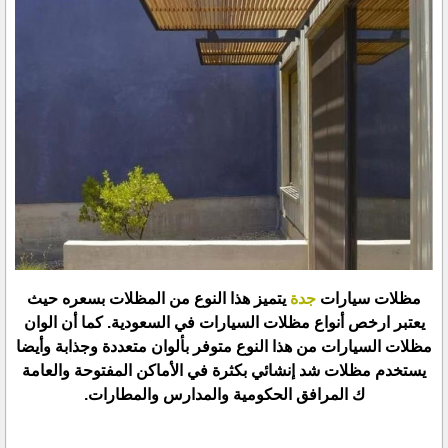
مظلات سيارات
جدة
يتميز هذا النوع من المظلات بسعره حيث
يعتبر ارخص أنواع مظلات السيارات في السعودية. كما أن الوان
مظلات السيارات من هذا النوع متوفر بألوان متعددة وجذابة وأيضا
يستخدم مظلات شد إنشائي بكثرة في الأماكن المفتوحة والعامة
ك المرافق الحكومية والمدارس والمطارات.