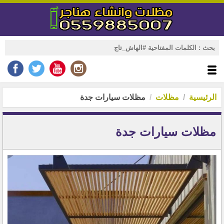
الرئيسية
مظلات
مظلات سيارات جدة
مظلات سيارات جدة