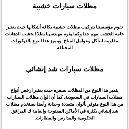
مظلات سيارات خشبية
تقوم مؤسستنا بتركيب مظلات خشبية بكافه أشكالها حيث يعتبر
خامة الخشب مهم جدا وكما يقوم مهندسينا بطلا الخشب الدهانات
مقاومه للتآكل وعوامل المناخ. ويتميز هذا النوع بالديكورات
المختلفة
مظلات سيارات شد إنشائي
يتميز هذا النوع من المظلات بسعره حيث يعتبر ارخص أنواع
مظلات السيارات في السعودية. كما أن الوان مظلات السيارات
من هذا النوع متوفر بألوان متعددة وجذابة وأيضا يستخدم مظلات
شد إنشائي بكثرة في الأماكن المفتوحة والعامة ك المرافق
الحكومية والمدارس والمطارات.