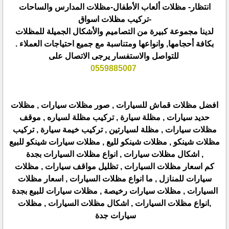
انتظار- مظلات ألعاب الأطفال-مظلات المدارس والساحات
-تركيب مظلات اسواق
لدينا مجموعة كبيرة من التصاميم والأشكال الجميلة للمظلات
بكافة أحجامها, وانواعها ومتناسبة مع جميع احتياجات العملاء .
للتواصل والاستفسار يرجى الاتصال على
0559885007
افضل مظلات قماش للسيارات , صور مظلات سيارات , مظلات
حديد سيارات , مظلة سيارة , تركيب مظلة لسياره , موقف
مظلات سيارات , مظلة لسيارتين , تركيب خيمة سيارة , تركيب
مظلات شينكو , مظلات شينكو لليع , مظلات سيارات شينكو للبيع
, اشكال مظلات سيارات , انواع مظلات السيارات بجدة
كم اسعار مظلات السيارات , تظليل مواقف سيارات , مظلات
سيارات للمنازل , ما انواع مظلات السيارات , اسعار مظلات
السيارات , مظلات سيارات رخيصة , مظلات سيارات للبيع بجدة
,انواع مظلات السيارات , اشكال مظلات السيارات , مظلات
سيارات جدة