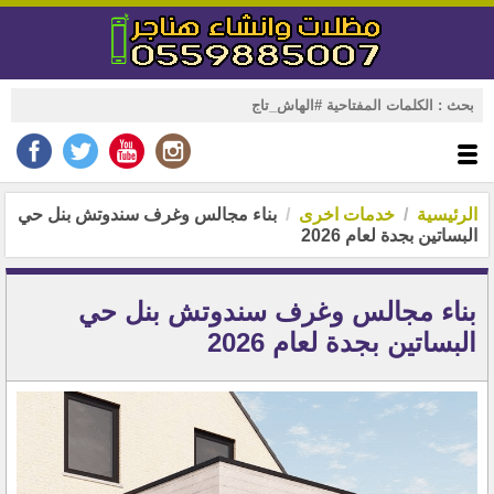
الرئيسية
خدمات اخرى
بناء مجالس وغرف سندوتش بنل حي
البساتين بجدة لعام 2026
بناء مجالس وغرف سندوتش بنل حي
البساتين بجدة لعام 2026