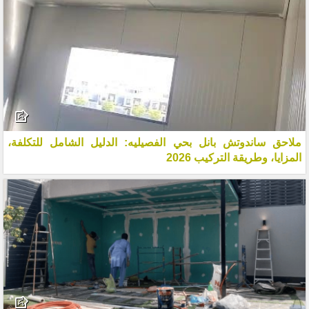
ملاحق ساندوتش بانل بحي الفصيليه: الدليل الشامل للتكلفة،
المزايا، وطريقة التركيب 2026