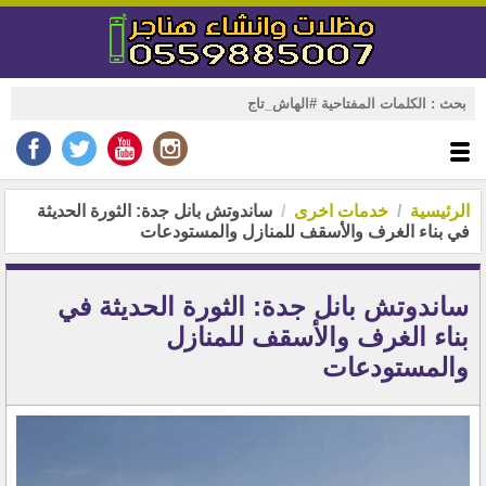
الرئيسية
خدمات اخرى
ساندوتش بانل جدة: الثورة الحديثة
في بناء الغرف والأسقف للمنازل والمستودعات
ساندوتش بانل جدة: الثورة الحديثة في
بناء الغرف والأسقف للمنازل
والمستودعات