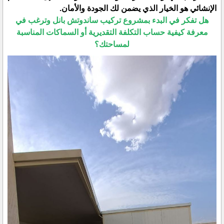
الإنشائي هو الخيار الذي يضمن لك الجودة والأمان.
​هل تفكر في البدء بمشروع تركيب ساندوتش بانل وترغب في
معرفة كيفية حساب التكلفة التقديرية أو السماكات المناسبة
لمساحتك؟