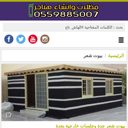
الرئيسية
بيوت شعر
بيوت شعر جدة وجلسات خارجية بجدة