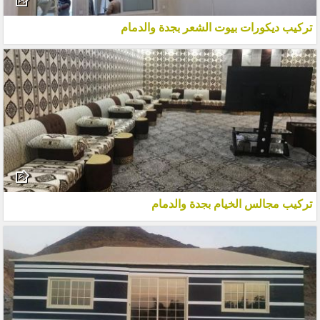
تركيب ديكورات بيوت الشعر بجدة والدمام
تركيب مجالس الخيام بجدة والدمام