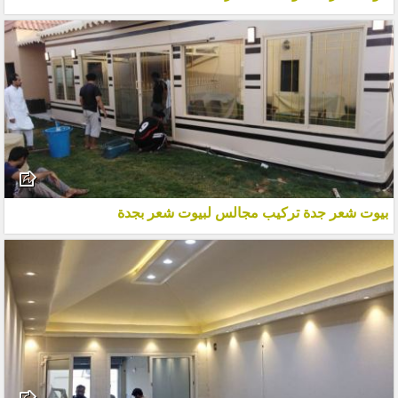
بيوت شعر جدة تركيب مجالس لبيوت شعر بجدة