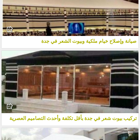
صيانة وإصلاح خيام ملكية وبيوت الشعر في جدة
تركيب بيوت شعر في جدة بأقل تكلفة وأحدث التصاميم العصرية