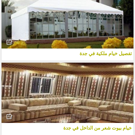
تفصيل خيام ملكية في جدة
خيام بيوت شعر من الداخل في جدة