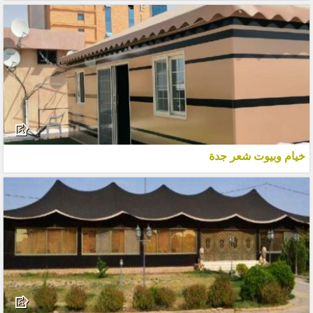
خيام وبيوت شعر جدة