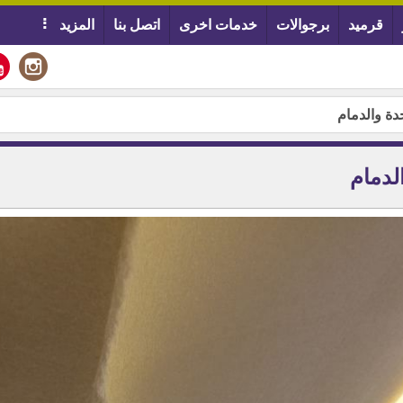
قرميد
برجوالات
خدمات اخرى
اتصل بنا
المزيد
دة والدمام
لدمام