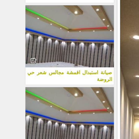
صيانة استبدال اقمشة مجالس شعر حي
الروضة