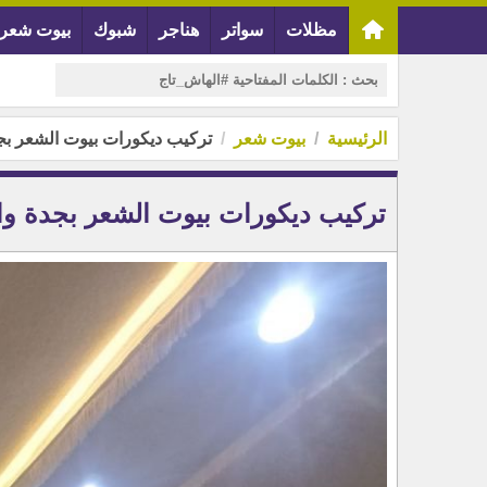
مظلات
سواتر
هناجر
شبوك
بيوت شعر
الرئيسية
بيوت شعر
تركيب ديكورات بيوت الشعر بج
تركيب ديكورات بيوت الشعر بجدة وا