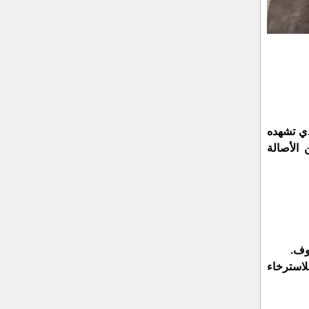
ذي تشهده
الأصالة
يوف.
لاسترخاء