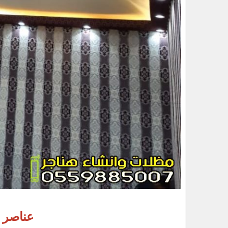
عناصر 