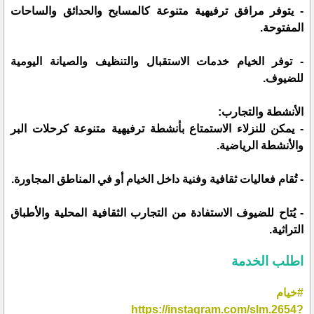
- يتوفر مرافق ترفيهية متنوعة كالمسابح والحدائق والساحات
المفتوحة.
- توفر الخيام خدمات الاستقبال والتنظيف والصيانة اليومية
للضيوف.
الأنشطة والتجارب:
- يمكن للنزلاء الاستمتاع بأنشطة ترفيهية متنوعة كرحلات البر
والأنشطة الرياضية.
- تُقام فعاليات ثقافية وفنية داخل الخيام أو في المناطق المجاورة.
- يُتاح للضيوف الاستفادة من التجارب الثقافية المحلية والأطباق
التراثية.
اطلب الخدمة
#خيام
https://instagram.com/slm.2654?