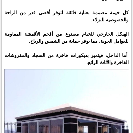
كل خيمة مصممة بعناية فائقة لتوفر أقصى قدر من الراحة
والخصوصية للنزلاء.
الهيكل الخارجي للخيام مصنوع من أفخم الأقمشة المقاومة
للعوامل الجوية، مما يوفر حماية من الشمس والرياح.
أما الداخل، فيتميز بديكورات فاخرة من السجاد والمفروشات
الفاخرة والأثاث الرائع.