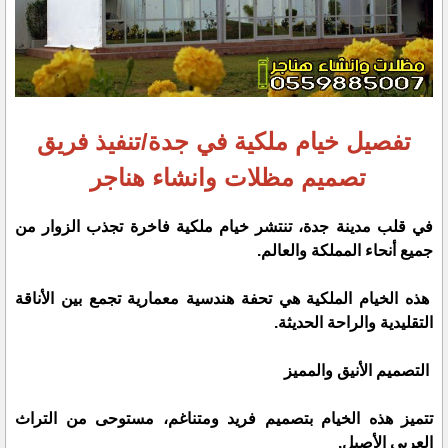
تفصيل خيام ملكية في جدة/تنفيذ فريق
تصميم مظلات وانشاء هناجر
في قلب مدينة جدة، تنتشر خيام ملكية فاخرة تجذب الزوار من
جميع أنحاء المملكة والعالم.
هذه الخيام الملكية هي تحفة هندسية معمارية تجمع بين الأناقة
التقليدية والراحة الحديثة.
التصميم الأنيق والمميز
تتميز هذه الخيام بتصميم فريد ومتناغم، مستوحى من التراث
العربي الأصيل.