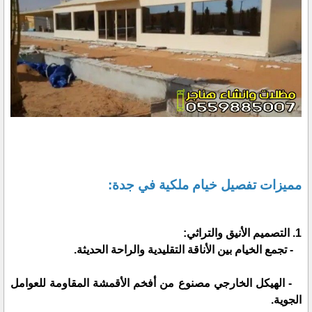
مميزات تفصيل خيام ملكية في جدة:
1. التصميم الأنيق والتراثي:
- تجمع الخيام بين الأناقة التقليدية والراحة الحديثة.
- الهيكل الخارجي مصنوع من أفخم الأقمشة المقاومة للعوامل
الجوية.