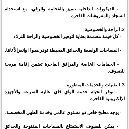
- الديكورات الداخلية تتميز بالفخامة والرقي، مع استخدام
السجاد والمفروشات الفاخرة.
2. الراحة والخصوصية:
- كل خيمة مصممة بعناية لتوفير الخصوصية والراحة للنزلاء.
- المساحات الواسعة والحدائق المحيطة توفر هدوءًا وانعزالاً تامًا.
- الحمامات الخاصة والمرافق الفاخرة تضمن إقامة مريحة
للضيوف.
3. التقنيات والخدمات المتطورة:
- توفر الخيام خدمة الواي فاي عالية السرعة والأجهزة
الإلكترونية الفاخرة.
- يوجد مطبخ خاص ذو مستوى عالمي وخدمة الطهي المخصصة.
- يمكن للضيوف الاستمتاع بالمساحات المفتوحة والحدائق