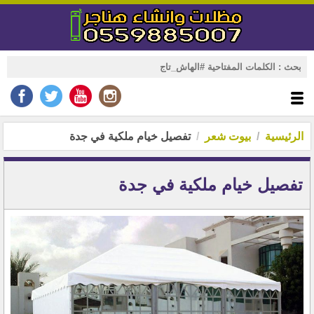
الرئيسية
بيوت شعر
تفصيل خيام ملكية في جدة
تفصيل خيام ملكية في جدة