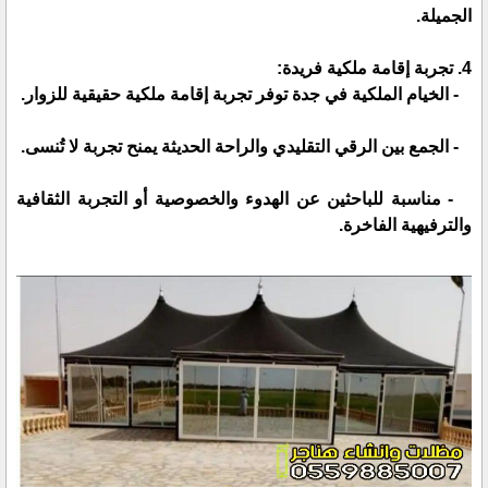
الجميلة.
4. تجربة إقامة ملكية فريدة:
- الخيام الملكية في جدة توفر تجربة إقامة ملكية حقيقية للزوار.
- الجمع بين الرقي التقليدي والراحة الحديثة يمنح تجربة لا تُنسى.
- مناسبة للباحثين عن الهدوء والخصوصية أو التجربة الثقافية
والترفيهية الفاخرة.