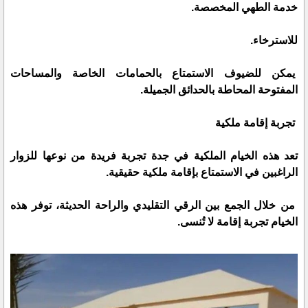
خدمة الطهي المخصصة.
للاسترخاء.
يمكن للضيوف الاستمتاع بالحمامات الخاصة والمساحات
المفتوحة المحاطة بالحدائق الجميلة.
تجربة إقامة ملكية
تعد هذه الخيام الملكية في جدة تجربة فريدة من نوعها للزوار
الراغبين في الاستمتاع بإقامة ملكية حقيقية.
من خلال الجمع بين الرقي التقليدي والراحة الحديثة، توفر هذه
الخيام تجربة إقامة لا تُنسى.