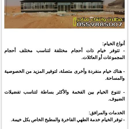
أنواع الخيام:
- تتوفر خيام ذات أحجام مختلفة لتناسب مختلف أحجام
المجموعات أو العائلات.
- هناك خيام منفردة وأخرى متصلة، لتوفير المزيد من الخصوصية
والمساحة.
- تتنوع الخيام بين الفخمة والأكثر بساطة لتناسب تفضيلات
الضيوف.
الخدمات والمرافق:
- توفر الخيام خدمة الطهي الفاخرة والمطبخ الخاص بكل خيمة.