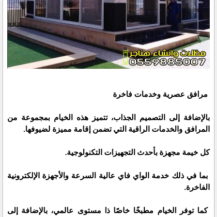
مرافق عصرية وخدمات فاخرة
بالإضافة إلى التصميم الجذاب، تتميز هذه الخيام بمجموعة من
المرافق والخدمات الراقية التي تضمن إقامة مميزة لضيوفها.
كل خيمة مجهزة بأحدث التجهيزات التكنولوجية.
بما في ذلك خدمة الواي فاي عالية السرعة والأجهزة الإلكترونية
الفاخرة.
كما توفر الخيام مطبخًا خاصًا ذا مستوى عالمي، بالإضافة إلى