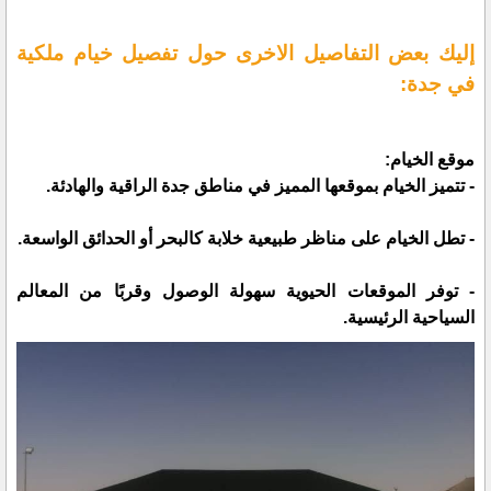
إليك بعض التفاصيل الاخرى حول تفصيل خيام ملكية
في جدة:
موقع الخيام:
- تتميز الخيام بموقعها المميز في مناطق جدة الراقية والهادئة.
- تطل الخيام على مناظر طبيعية خلابة كالبحر أو الحدائق الواسعة.
- توفر الموقعات الحيوية سهولة الوصول وقربًا من المعالم
السياحية الرئيسية.