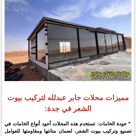
مميزات محلات جابر عبدلله لتركيب بيوت
الشعر في جدة:
* جودة الخامات: تستخدم هذه المحلات أجود أنواع الخامات في
تصنيع وتركيب بيوت الشعر، لضمان متانتها ومقاومتها للعوامل