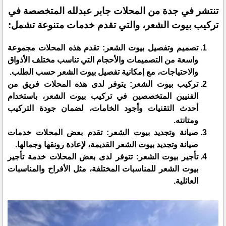
تنتشر في جدة من المحلات جابر عبدلله المتخصصة في
تركيب بيوت الشعر، والتي تقدم خدمات متنوعة تشمل:
تصميم وتفصيل بيوت الشعر: تقدم هذه المحلات مجموعة
واسعة من التصميمات والأحجام التي تناسب مختلف الأذواق
والاحتياجات، مع إمكانية تفصيل بيوت الشعر حسب الطلب.
تركيب بيوت الشعر: يتوفر لدى هذه المحلات فريق من
الفنيين المتخصصين في تركيب بيوت الشعر، باستخدام
أحدث التقنيات وأجود الخامات، لضمان جودة التركيب
ومتانته.
صيانة وتجديد بيوت الشعر: تقدم بعض المحلات خدمات
صيانة وتجديد بيوت الشعر القديمة، لإعادة رونقها وجمالها.
تأجير بيوت الشعر: تتوفر لدى بعض المحلات خدمة تأجير
بيوت الشعر للمناسبات المختلفة، مثل الأفراح والمناسبات
العائلية.