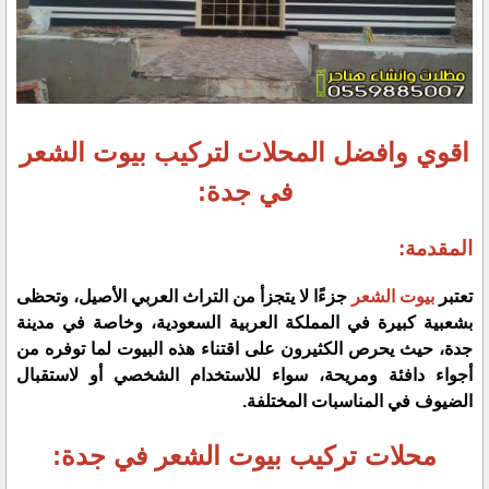
اقوي وافضل المحلات لتركيب بيوت الشعر
في جدة:
المقدمة:
تعتبر
بيوت الشعر
جزءًا لا يتجزأ من التراث العربي الأصيل، وتحظى
بشعبية كبيرة في المملكة العربية السعودية، وخاصة في مدينة
جدة، حيث يحرص الكثيرون على اقتناء هذه البيوت لما توفره من
أجواء دافئة ومريحة، سواء للاستخدام الشخصي أو لاستقبال
الضيوف في المناسبات المختلفة.
محلات تركيب بيوت الشعر في جدة: