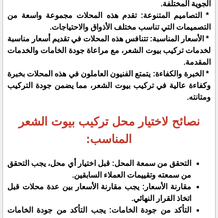
الجوية المختلفة.
* التصاميم المتنوعة: تقدم هذه المحلات مجموعة واسعة من
التصميمات التي تناسب مختلف الأذواق والاحتياجات.
* الأسعار المناسبة: تتنافس هذه المحلات في تقديم أسعار مناسبة
لخدمات تركيب بيوت الشعر، مع مراعاة جودة الخامات والخدمات
المقدمة.
* الخبرة والكفاءة: يتمتع الفنيون العاملون في هذه المحلات بخبرة
وكفاءة عالية في تركيب بيوت الشعر، مما يضمن جودة التركيب
ومتانته.
نصائح لاختيار محل تركيب بيوت الشعر
المناسب:
التحقق من سمعة المحل: قبل اختيار أي محل، يجب التحقق
من سمعته وتقييمات العملاء السابقين.
مقارنة الأسعار: يجب مقارنة الأسعار بين عدة محلات قبل
اتخاذ القرار النهائي.
التأكد من جودة الخامات: يجب التأكد من جودة الخامات