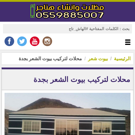
الرئيسية
بيوت شعر
محلات لتركيب بيوت الشعر بجدة
محلات لتركيب بيوت الشعر بجدة