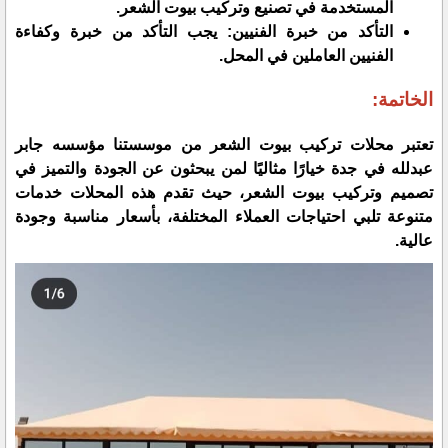
المستخدمة في تصنيع وتركيب بيوت الشعر.
التأكد من خبرة الفنيين: يجب التأكد من خبرة وكفاءة
الفنيين العاملين في المحل.
الخاتمة:
تعتبر محلات تركيب بيوت الشعر من موسستنا مؤسسه جابر
عبدلله في جدة خيارًا مثاليًا لمن يبحثون عن الجودة والتميز في
تصميم وتركيب بيوت الشعر، حيث تقدم هذه المحلات خدمات
متنوعة تلبي احتياجات العملاء المختلفة، بأسعار مناسبة وجودة
عالية.