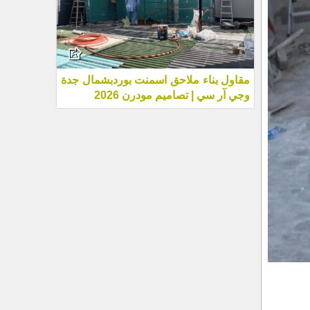
مقاول بناء ملاحق اسمنت بوردبشمال جدة
وجي آر سي | تصاميم مودرن 2026