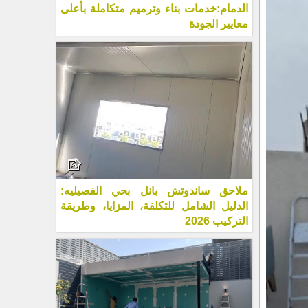
الدمام:خدمات بناء وترميم متكاملة بأعلى
معايير الجودة
ملاحق ساندوتش بانل بحي الفصيليه:
الدليل الشامل للتكلفة، المزايا، وطريقة
التركيب 2026