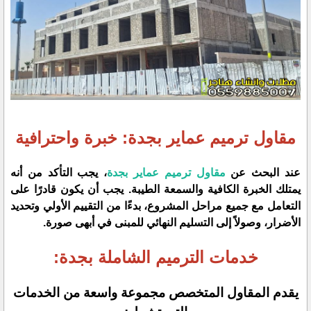
مقاول ترميم عماير بجدة: خبرة واحترافية
عند البحث عن
مقاول ترميم عماير بجدة
، يجب التأكد من أنه
يمتلك الخبرة الكافية والسمعة الطيبة. يجب أن يكون قادرًا على
التعامل مع جميع مراحل المشروع، بدءًا من التقييم الأولي وتحديد
الأضرار، وصولاً إلى التسليم النهائي للمبنى في أبهى صورة.
خدمات الترميم الشاملة بجدة:
يقدم المقاول المتخصص مجموعة واسعة من الخدمات