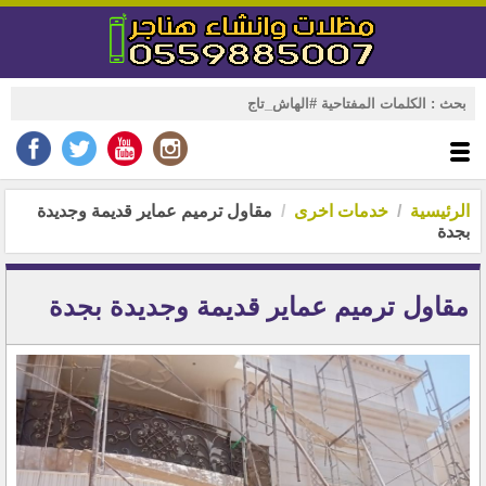
الرئيسية
خدمات اخرى
مقاول ترميم عماير قديمة وجديدة
بجدة
مقاول ترميم عماير قديمة وجديدة بجدة