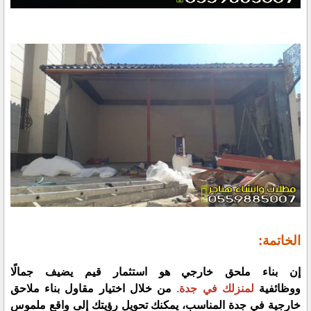
الخاتمة:
إن بناء ملحق خارجي هو استثمار قيم يضيف جمالًا
ووظائفية
لمنزلك في جدة.
من خلال اختيار مقاول بناء ملاحق
خارجية في جدة المناسب، يمكنك تحويل رؤيتك إلى واقع ملموس