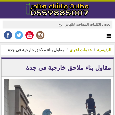
الرئيسية
خدمات اخرى
مقاول بناء ملاحق خارجية في جدة
مقاول بناء ملاحق خارجية في جدة