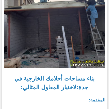
بناء مساحات أحلامك الخارجية في
جدة:لاختيار المقاول المثالي:
المقدمة: