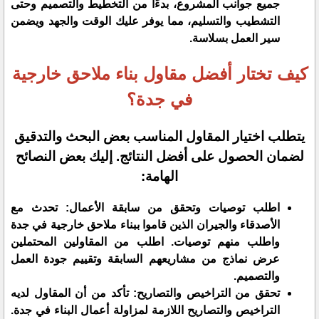
جميع جوانب المشروع، بدءًا من التخطيط والتصميم وحتى
التشطيب والتسليم، مما يوفر عليك الوقت والجهد ويضمن
سير العمل بسلاسة.
كيف تختار أفضل مقاول بناء ملاحق خارجية
في جدة؟
يتطلب اختيار المقاول المناسب بعض البحث والتدقيق
لضمان الحصول على أفضل النتائج. إليك بعض النصائح
الهامة:
اطلب توصيات وتحقق من سابقة الأعمال: تحدث مع
الأصدقاء والجيران الذين قاموا ببناء ملاحق خارجية في جدة
واطلب منهم توصيات. اطلب من المقاولين المحتملين
عرض نماذج من مشاريعهم السابقة وتقييم جودة العمل
والتصميم.
تحقق من التراخيص والتصاريح: تأكد من أن المقاول لديه
التراخيص والتصاريح اللازمة لمزاولة أعمال البناء في جدة.