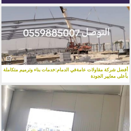
أفضل شركة مقاولات عامةفي الدمام:خدمات بناء وترميم متكاملة
بأعلى معايير الجودة