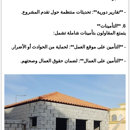
- **تقارير دورية**: تحديثات منتظمة حول تقدم المشروع.
6. **التأمينات**
يتمتع المقاولون بتأمينات شاملة تشمل:
- **التأمين على موقع العمل**: لحماية من الحوادث أو الأضرار.
- **التأمين على العمال**: لضمان حقوق العمال وصحتهم.