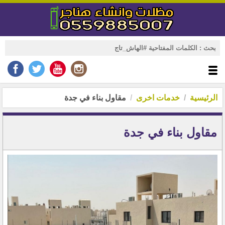
الرئيسية
خدمات اخرى
مقاول بناء في جدة
مقاول بناء في جدة