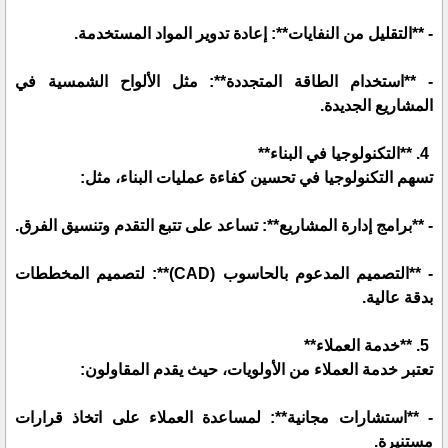
- **التقليل من النفايات**: إعادة تدوير المواد المستخدمة.
- **استخدام الطاقة المتجددة**: مثل الألواح الشمسية في
المشاريع الجديدة.
4. **التكنولوجيا في البناء**
تسهم التكنولوجيا في تحسين كفاءة عمليات البناء، مثل:
- **برامج إدارة المشاريع**: تساعد على تتبع التقدم وتنسيق الفرق.
- **التصميم المدعوم بالحاسوب (CAD)**: لتصميم المخططات
بدقة عالية.
5. **خدمة العملاء**
تعتبر خدمة العملاء من الأولويات، حيث يقدم المقاولون:
- **استشارات مجانية**: لمساعدة العملاء على اتخاذ قرارات
مستنيرة.