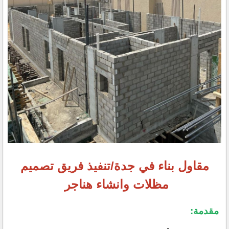
مقاول بناء في جدة/تنفيذ فريق تصميم
مظلات وانشاء هناجر
مقدمة: