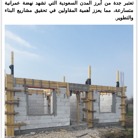
تعتبر جدة من أبرز المدن السعودية التي تشهد نهضة عمرانية
متسارعة، مما يعزز أهمية المقاولين في تحقيق مشاريع البناء
والتطوير.