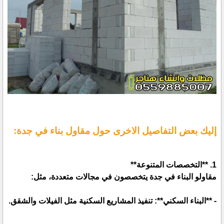
إليك بعض التفاصيل الاخرى حول مقاول بناء في جدة:
1. **التخصصات المتنوعة**
مقاولو البناء في جدة يتخصصون في مجالات متعددة، مثل:
- **البناء السكني**: تنفيذ المشاريع السكنية مثل الفيلات والشقق.