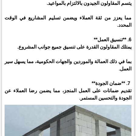
يتسم المقاولون الجيدون بالالتزام بالمواعيد.
مما يعزز من ثقة العملاء ويضمن تسليم المشاريع في الوقت
المحدد.
6. **تنسيق العمل**
يمتلك المقاولون القدرة على تنسيق جميع جوانب المشروع.
بما في ذلك العمالة والموردين والجهات الحكومية، مما يسهل سير
العمل.
7. **ضمان الجودة**
تقديم ضمانات على العمل المنجز، مما يضمن رضا العملاء عن
الجودة والتحسين المستمر.