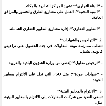
- **البناء التجاري**: تشييد المراكز التجارية والمكاتب.
- **البنية التحتية**: العمل على مشاريع الطرق والجسور والمرافق
العامة.
- **التطوير العقاري**: إدارة مشاريع التطوير العقاري الشاملة.
2. **التراخيص والشهادات**
تتطلب ممارسة مهنة المقاولات في جدة الحصول على تراخيص
قانونية، تشمل:
- **ترخيص مقاول**: يُعطى من وزارة الشؤون البلدية والقروية.
- **شهادات جودة**: مثل ISO، التي تدل على الالتزام بمعايير
الجودة.
3. **الالتزام بالمعايير البيئية**
تسعى العديد من شركات المقاولات إلى الالتزام بالمعايير البيئية،
مثل: