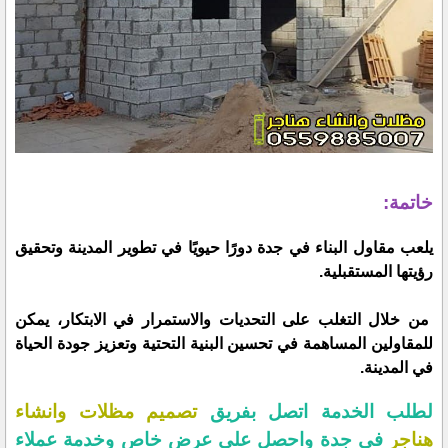
خاتمة:
يلعب مقاول البناء في جدة دورًا حيويًا في تطوير المدينة وتحقيق
رؤيتها المستقبلية.
من خلال التغلب على التحديات والاستمرار في الابتكار، يمكن
للمقاولين المساهمة في تحسين البنية التحتية وتعزيز جودة الحياة
في المدينة.
لطلب الخدمة اتصل بفريق
تصميم مظلات وانشاء
هناجر
في جدة واحصل على عرض خاص وخدمة عملاء