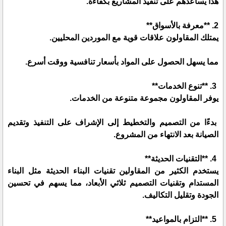
هذا يساعدهم على تنفيذ المشاريع بكفاءة.
2. **معرفة بالأسواق**
يمتلك المقاولون علاقات قوية مع الموردين المحليين.
مما يسهل الحصول على المواد بأسعار تنافسية ووقت أسرع.
3. **تنوع الخدمات**
يوفر المقاولون مجموعة متنوعة من الخدمات.
بدءًا من التصميم والتخطيط إلى الإشراف على التنفيذ وتقديم
الصيانة بعد الانتهاء من المشروع.
4. **التقنيات الحديثة**
يستخدم الكثير من المقاولين تقنيات البناء الحديثة مثل البناء
المستدام وتقنيات التصميم ثلاثي الأبعاد، مما يسهم في تحسين
الجودة وتقليل التكاليف.
5. **التزام بالمواعيد**