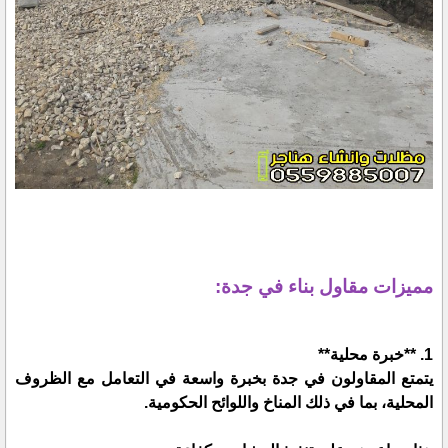
مميزات مقاول بناء في جدة:
1. **خبرة محلية**
يتمتع المقاولون في جدة بخبرة واسعة في التعامل مع الظروف
المحلية، بما في ذلك المناخ واللوائح الحكومية.