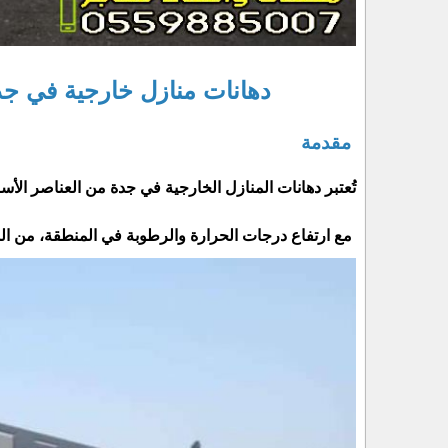
دهانات منازل خارجية في جد
مقدمة
تُعتبر دهانات المنازل الخارجية في جدة من العناصر الأ
مع ارتفاع درجات الحرارة والرطوبة في المنطقة، من المه