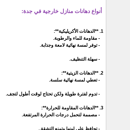
أنواع دهانات منازل خارجية في جدة:
1. **الدهانات الأكريليكية**:
- مقاومة للماء والرطوبة.
- توفر لمسة نهائية لامعة وجذابة.
- سهلة التنظيف.
2. **الدهانات الزيتية**:
- تعطي لمسة نهائية سلسة.
- تدوم لفترة طويلة ولكن تحتاج لوقت أطول لتجف.
3. **الدهانات المقاومة للحرارة**:
- مصممة لتحمل درجات الحرارة المرتفعة.
- تحافظ على لونها وتمنع التشقق.