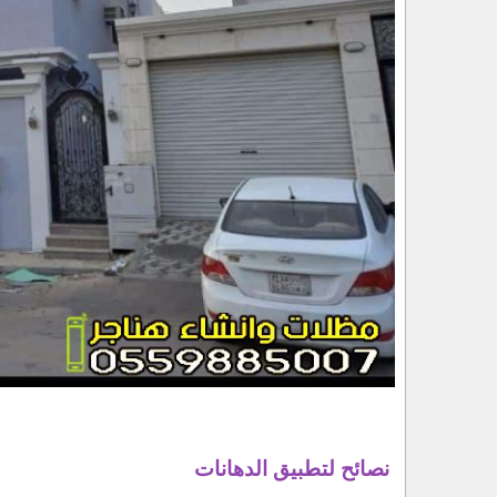
نصائح لتطبيق الدهانات