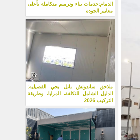
الدمام:خدمات بناء وترميم متكاملة بأعلى
معايير الجودة
ملاحق ساندوتش بانل بحي الفصيليه:
الدليل الشامل للتكلفة، المزايا، وطريقة
التركيب 2026