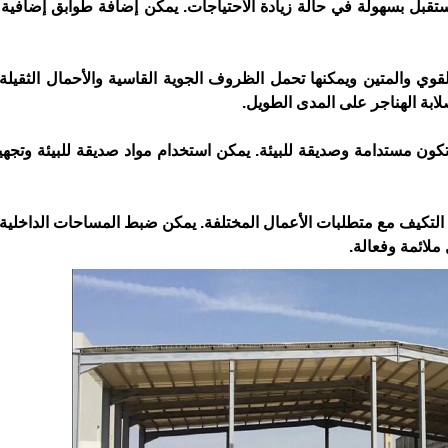
ستقبل بسهولة في حالة زيادة الاحتياجات. يمكن إضافة طوابق إضافية 
 القوي والمتين ويمكنها تحمل الظروف الجوية القاسية والأحمال الثقيلة
لابة الهناجر على المدى الطويل.
 تكون مستدامة وصديقة للبيئة. يمكن استخدام مواد صديقة للبيئة وتجهيز
لى التكيف مع متطلبات الأعمال المختلفة. يمكن ضبط المساحات الداخلية 
ملائمة وفعالة.