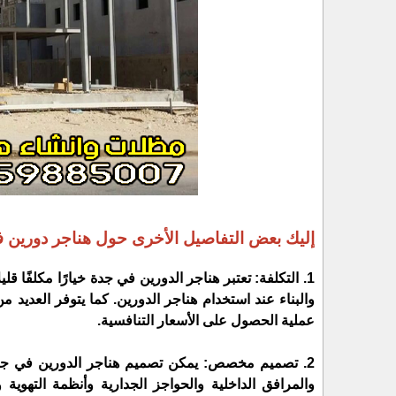
إليك بعض التفاصيل الأخرى حول هناجر دورين 
1. التكلفة: تعتبر هناجر الدورين في جدة خيارًا مكلفًا ق
والبناء عند استخدام هناجر الدورين. كما يتوفر العديد
عملية الحصول على الأسعار التنافسية.
2. تصميم مخصص: يمكن تصميم هناجر الدورين في جدة و
والمرافق الداخلية والحواجز الجدارية وأنظمة التهوية