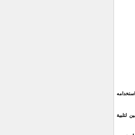
استخدامه
ن لتلبية