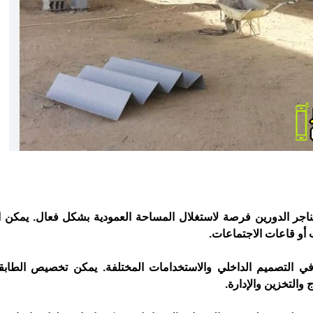
 هناجر الدورين فرصة لاستغلال المساحة العمودية بشكل فعال. يمكن 
 أو قاعات الاجتماعات.
 في التصميم الداخلي والاستخدامات المختلفة. يمكن تخصيص الطابقي
 والتخزين والإدارة.