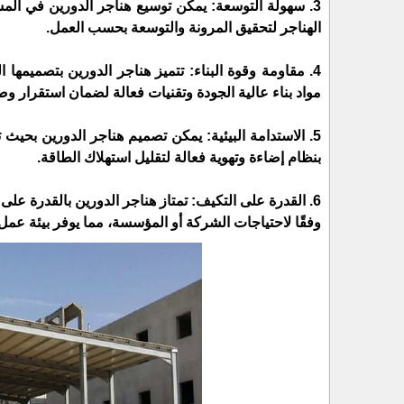
3. سهولة التوسعة: يمكن توسيع هناجر الدورين في الم
الهناجر لتحقيق المرونة والتوسعة بحسب العمل.
4. مقاومة وقوة البناء: تتميز هناجر الدورين بتصميمها
مواد بناء عالية الجودة وتقنيات فعالة لضمان استقرار وص
5. الاستدامة البيئية: يمكن تصميم هناجر الدورين بحيث
بنظام إضاءة وتهوية فعالة لتقليل استهلاك الطاقة.
6. القدرة على التكيف: تمتاز هناجر الدورين بالقدرة ع
وفقًا لاحتياجات الشركة أو المؤسسة، مما يوفر بيئة عمل 