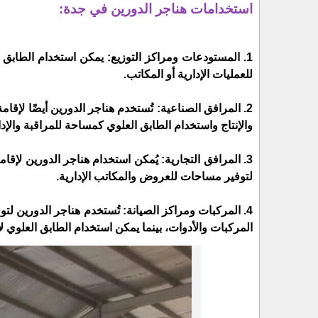
استخدامات هناجر الدورين في جدة:
1. المستودعات ومراكز التوزيع: يمكن استخدام الطابق 
للعمليات الإدارية أو المكاتب.
2. المرافق الصناعية: تُستخدم هناجر الدورين أيضًا لإق
والإنتاج واستخدام الطابق العلوي كمساحة للمراقبة والإدا
3. المرافق التجارية: يُمكن استخدام هناجر الدورين لإق
لتوفير مساحات للعروض والمكاتب الإدارية.
4. المركبات ومراكز الصيانة: تُستخدم هناجر الدورين لتو
المركبات والأدوات، بينما يمكن استخدام الطابق العلوي لأ