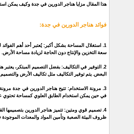
هذا المقال مزايا هناجر الدورين في جدة وكيف يمكن است
فوائد هناجر الدورين في جدة:
1. استغلال المساحة بشكل أكبر: يُعتبر أحد أهم الفوائ
سعة التخزين والإنتاج دون الحاجة لزيادة مساحة الأرض.
2. التوفير في التكاليف: بفضل التصميم المبتكر، يعتبر ه
البعض. يتم توفير التكاليف مثل تكاليف الأرض والتصميم وا
3. مرونة الاستخدام: تتيح هناجر الدورين في جدة مرونة
في حين يمكن استخدام الطابق العلوي كمساحة تحتوي ع
4. تصميم قوي ومتين: تتميز هناجر الدورين بتصميمها ال
ظروف البيئة الصعبة وتأمين المواد والمعدات الموجودة في