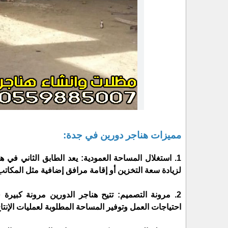
مميزات هناجر دورين في جدة:
1. استغلال المساحة العمودية: يعد الطابق الثاني في
لزيادة سعة التخزين أو إقامة مرافق إضافية مثل المكاتب
2. مرونة التصميم: تتيح هناجر الدورين مرونة كبيرة
احتياجات العمل وتوفير المساحة المطلوبة لعمليات الإنتاج