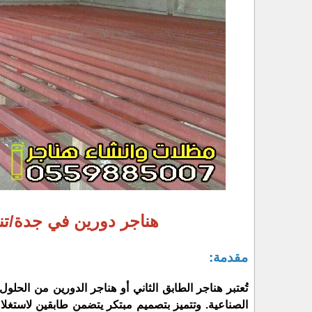
هناجر دورين في جدة/تن
مقدمة:
تُعتبر هناجر الطابق الثاني أو هناجر الدورين من الحل
الصناعية. وتتميز بتصميم مبتكر يتضمن طابقين لاستغل