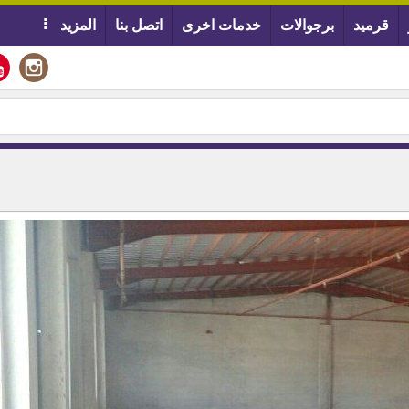
قرميد
برجوالات
خدمات اخرى
اتصل بنا
المزيد