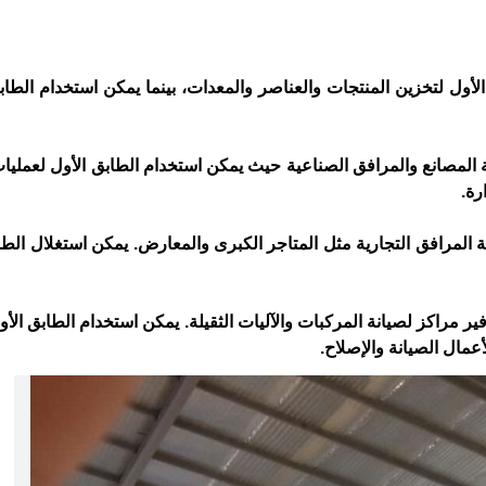
الأول لتخزين المنتجات والعناصر والمعدات، بينما يمكن استخدام الطاب
امة المصانع والمرافق الصناعية حيث يمكن استخدام الطابق الأول لعمليا
رة.
امة المرافق التجارية مثل المتاجر الكبرى والمعارض. يمكن استغلال الطا
فير مراكز لصيانة المركبات والآليات الثقيلة. يمكن استخدام الطابق الأ
عمال الصيانة والإصلاح.