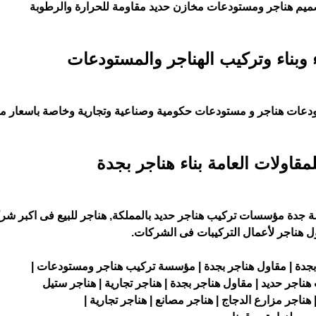
ميم هناجر ومستودعات مخازن حديد مقاومة للحرارة والرطوبة
بناء وتركيب الهناجر والمستودعات
ودعات هناجر و مستودعات حكومية وصناعية وتجارية وخاصة باسعار م
اولات العامة بناء هناجر بجدة
 جدة مؤسسات تركيب هناجر حديد بالمملكة, هناجر للبيع فى اكبر شر
ل هناجر لأعمال التركيبات فى الشركات.
جدة | مقاول هناجر بجدة | مؤسسة تركيب هناجر ومستودعات |
ناجر حديد | مقاول هناجر بجدة | هناجر تجارية | هناجر ستيل
 هناجر مزارع الدجاج | هناجر مصانع | هناجر تجارية |