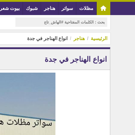
مظلات
سواتر
هناجر
شبوك
بيوت شعر
الرئيسية
هناجر
انواع الهناجر في جدة
انواع الهناجر في جدة