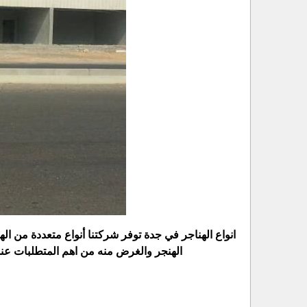
انواع الهناجر في جدة توفر شركتنا أنواع متعددة من اله
الهنجر والغرض منه من اهم المتطلبات عند 