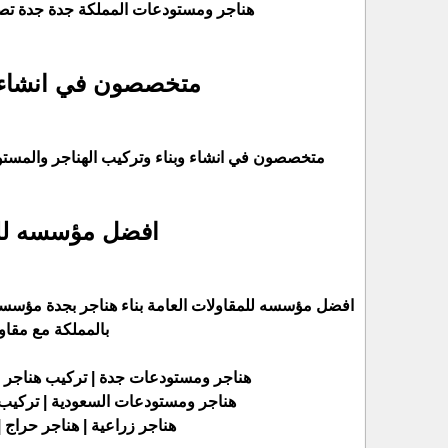
هناجر ومستودعات المملكة جدة جدة تص
متخصصون في انشاء و
متخصصون في انشاء وبناء وتركيب الهناجر والمست
افضل مؤسسه للمق
افضل مؤسسه للمقاولات العامة بناء هناجر بجدة مؤسسة
بالمملكة مع مقاو
هناجر ومستودعات جدة | تركيب هناجر ب
هناجر ومستودعات السعودية | تركيب ه
هناجر زراعية | هناجر حراج |