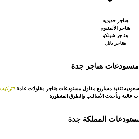
هناجر حديدية
هناجر الألمنيوم
هناجر شينكو
هناجر بانل
مستودعات هناجر جدة
عوديه تنفيذ مشاريع مقاول مستودعات هناجر مقاولات عامة
#تركيب
 عالية وبأحدث الأساليب والطرق المتطورة
ستودعات المملكة جدة