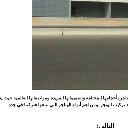
ناجر بأحجامها المختلفة وتصميماتها الفريدة ومواصفاتها العالمية حيث يع
تركيب الهنجر. ومن اهم أنواع الهناجر التي تنتجها شركتنا في جدة
التالي: