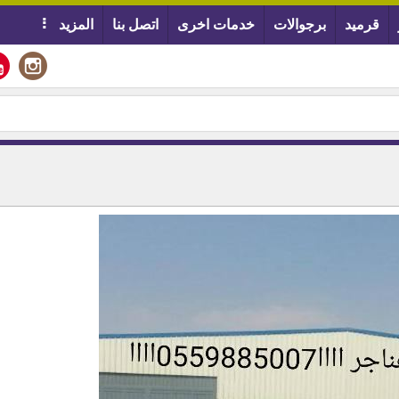
قرميد
برجوالات
خدمات اخرى
اتصل بنا
المزيد