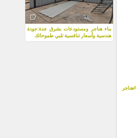
بناء هناجر ومستودعات بشرق جدة:جودة
هندسية وأسعار تنافسية تلبي طموحاتك
#هناجر