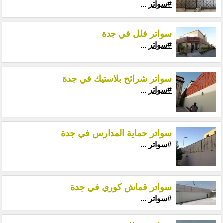
#سواتر
...
سواتر فلل في جدة
#سواتر
...
سواتر شرائح بلاستيك في جدة
#سواتر
...
سواتر حماية المدارس في جدة
#سواتر
...
سواتر قماش كوري في جدة
#سواتر
...