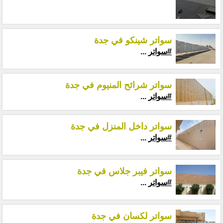
سواتر شينكو في جدة
#سواتر
...
سواتر شرائح المنيوم في جدة
#سواتر
...
سواتر داخل المنزل في جدة
#سواتر
...
سواتر فيبر جلاس في جدة
#سواتر
...
سواتر لكسان في جدة