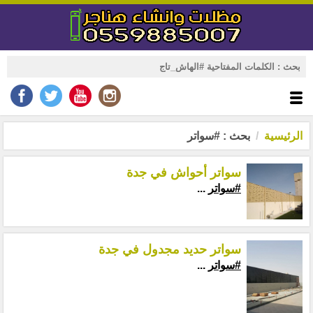
الرئيسية
بحث : #سواتر
سواتر أحواش في جدة
#سواتر
...
سواتر حديد مجدول في جدة
#سواتر
...