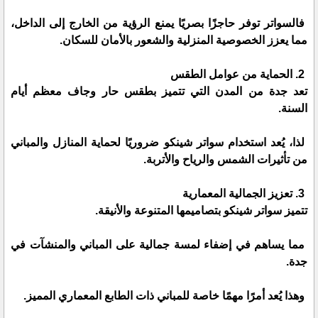
فالسواتر توفر حاجزًا بصريًا يمنع الرؤية من الخارج إلى الداخل،
مما يعزز الخصوصية المنزلية والشعور بالأمان للسكان.
2. الحماية من عوامل الطقس
تعد جدة من المدن التي تتميز بطقس حار وجاف معظم أيام
السنة.
لذا، يُعد استخدام سواتر شينكو ضروريًا لحماية المنازل والمباني
من تأثيرات الشمس والرياح والأتربة.
3. تعزيز الجمالية المعمارية
تتميز سواتر شينكو بتصاميمها المتنوعة والأنيقة.
مما يساهم في إضفاء لمسة جمالية على المباني والمنشآت في
جدة.
وهذا يُعد أمرًا مهمًا خاصة للمباني ذات الطابع المعماري المميز.