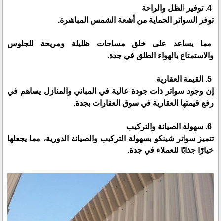
4. توفير الظل والراحة
توفر السواتر الحماية من أشعة الشمس المباشرة.
مما يساعد على خلق مساحات ظليلة ومريحة للجلوس
والاستمتاع بالهواء الطلق في جدة.
5. القيمة العقارية
إن وجود سواتر ذات جودة عالية في المباني والمنازل يساهم في
رفع قيمتها العقارية في سوق العقارات بجدة.
6. سهولة الصيانة والتركيب
تتميز سواتر شينكو بسهولة التركيب والصيانة الدورية، مما يجعلها
خيارًا جذابًا للعملاء في جدة.