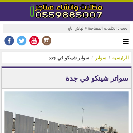
الرئيسية
سواتر
سواتر شينكو في جدة
سواتر شينكو في جدة