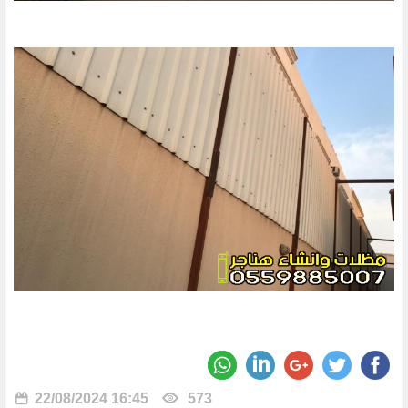
22/08/2024 16:45
573