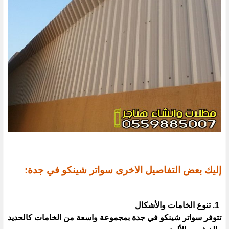
إليك بعض التفاصيل الاخرى سواتر شينكو في جدة:
1. تنوع الخامات والأشكال
تتوفر سواتر شينكو في جدة بمجموعة واسعة من الخامات كالحديد