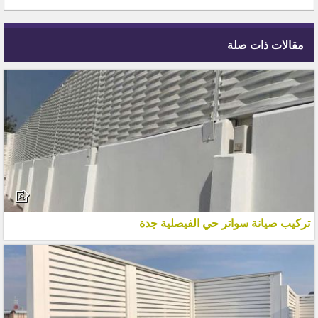
مقالات ذات صلة
تركيب صيانة سواتر حي الفيصلية جدة