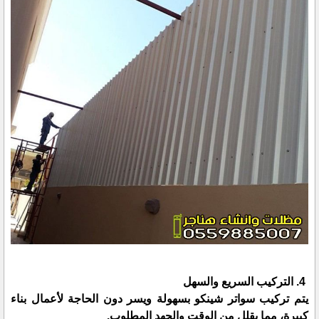
4. التركيب السريع والسهل
يتم تركيب سواتر شينكو بسهولة ويسر دون الحاجة لأعمال بناء
كبيرة، مما يقلل من الوقت والجهد المطلوب.