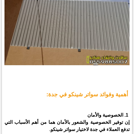
أهمية وفوائد سواتر شينكو في جدة:
1. الخصوصية والأمان
إن توفير الخصوصية والشعور بالأمان هما من أهم الأسباب التي
تدفع العملاء في جدة لاختيار سواتر شينكو.