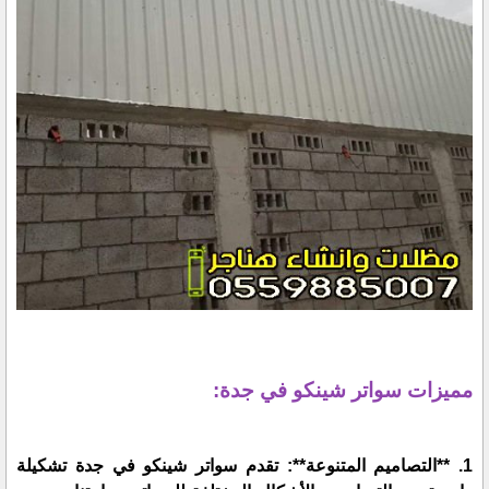
مميزات سواتر شينكو في جدة:
1. **التصاميم المتنوعة**: تقدم سواتر شينكو في جدة تشكيلة