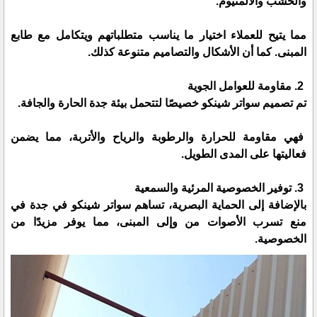
والخشب والألمنيوم.
مما يتيح للعملاء اختيار ما يناسب متطلباتهم ويتكامل مع طابع
المبنى. كما أن الأشكال والتصاميم متنوعة كذلك.
2. مقاومة للعوامل الجوية
تم تصميم سواتر شينكو خصيصًا لتتحمل بيئة جدة الحارة والجافة.
فهي مقاومة للحرارة والرطوبة والرياح والأتربة، مما يضمن
فعاليتها على المدى الطويل.
3. توفير الخصوصية المرئية والسمعية
بالإضافة إلى الحماية البصرية، تساهم سواتر شينكو في جدة في
منع تسرب الأصوات من وإلى المبنى، مما يوفر مزيدًا من
الخصوصية.