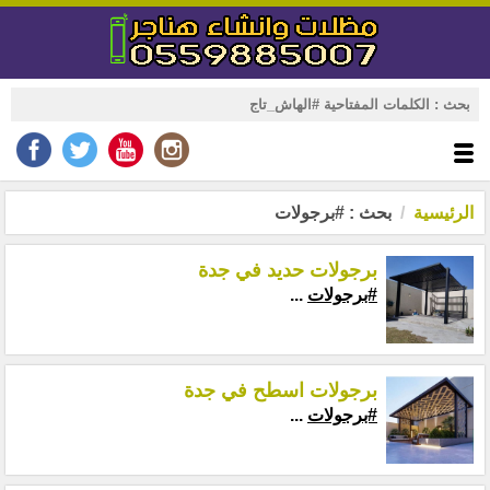
الرئيسية
بحث : #برجولات
برجولات حديد في جدة
#برجولات
...
برجولات اسطح في جدة
#برجولات
...