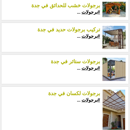
برجولات خشب للحدائق في جدة
#برجولات
...
تركيب برجولات حديد في جدة
#برجولات
...
برجولات ستائر في جدة
#برجولات
...
برجولات لكسان في جدة
#برجولات
...