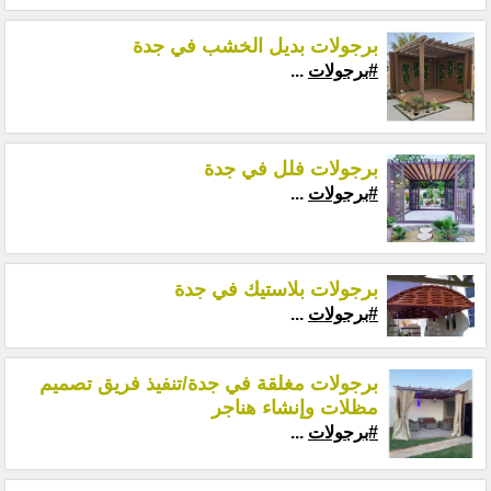
برجولات بديل الخشب في جدة
#برجولات
...
برجولات فلل في جدة
#برجولات
...
برجولات بلاستيك في جدة
#برجولات
...
برجولات مغلقة في جدة/تنفيذ فريق تصميم
مظلات وإنشاء هناجر
#برجولات
...