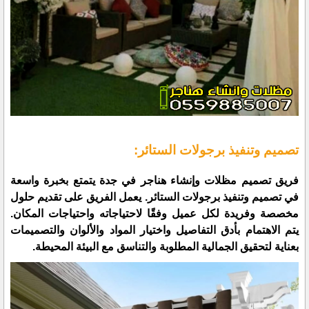
تصميم وتنفيذ برجولات الستائر:
فريق تصميم مظلات وإنشاء هناجر في جدة يتمتع بخبرة واسعة
في تصميم وتنفيذ برجولات الستائر. يعمل الفريق على تقديم حلول
مخصصة وفريدة لكل عميل وفقًا لاحتياجاته واحتياجات المكان.
يتم الاهتمام بأدق التفاصيل واختيار المواد والألوان والتصميمات
بعناية لتحقيق الجمالية المطلوبة والتناسق مع البيئة المحيطة.