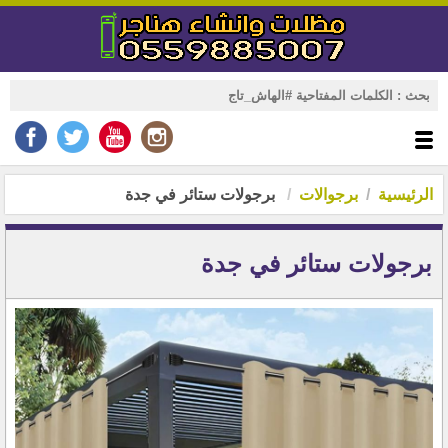
الرئيسية
برجوالات
برجولات ستائر في جدة
برجولات ستائر في جدة