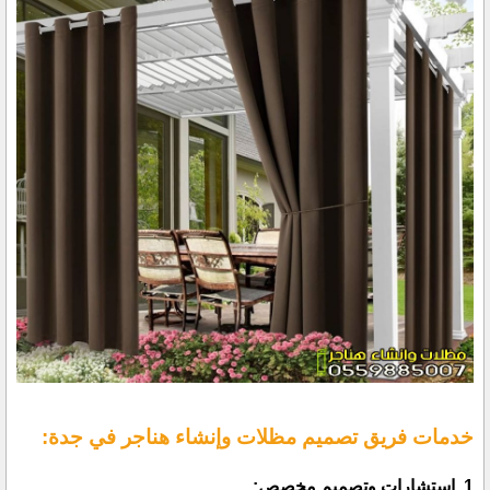
خدمات فريق تصميم مظلات وإنشاء هناجر في جدة:
1. استشارات وتصميم مخصص: