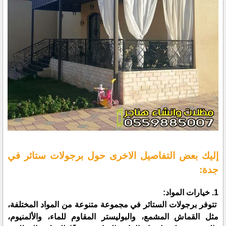
إليك بعض التفاصيل الاخرى حول برجولات ستائر في
جدة:
1. خيارات المواد:
تتوفر برجولات الستائر في مجموعة متنوعة من المواد المختلفة،
مثل القماش المشمع، والبوليستر المقاوم للماء، والألمنيوم،