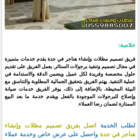
خلاصة:
فريق تصميم مظلات وإنشاء هناجر في جدة يقدم خدمات متميزة
في مجال تصميم وتنفيذ برجولات الستائر. يعمل الفريق على تقديم
حلول مخصصة وفريدة لكل عميل ويضمن الدقة والاستدامة في
عملية التنفيذ. يهتم الفريق بتحقيق الجمالية المطلوبة والتناسق مع
البيئة المحيطة. بالإضافة إلى ذلك، يوفر الفريق خدمات صيانة
وإصلاح للبرجولات الموجودة بالفعل ويقدم خدمة ما بعد البيع
الممتازة لضمان رضا العملاء.
لطلب الخدمة
اتصل بفريق تصميم مظلات وإنشاء
هناجر في جدة
واحصل على عرض خاص وخدمة عملاء