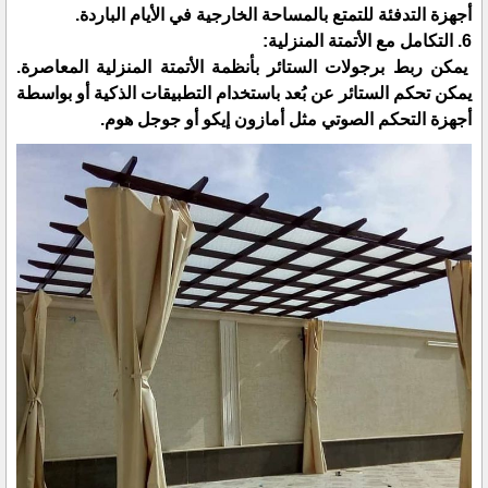
أجهزة التدفئة للتمتع بالمساحة الخارجية في الأيام الباردة.
6. التكامل مع الأتمتة المنزلية:
يمكن ربط برجولات الستائر بأنظمة الأتمتة المنزلية المعاصرة.
يمكن تحكم الستائر عن بُعد باستخدام التطبيقات الذكية أو بواسطة
أجهزة التحكم الصوتي مثل أمازون إيكو أو جوجل هوم.