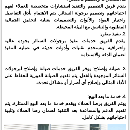
يقدم فريق التصميم والتنفيذ استشارات متخصصة للعملاء لفهم
احتياجاتهم وتصميم برجولة الستائر. يتم الاهتمام بأدق التفاصيل
واختيار المواد والألوان والتصميمات بعناية لتحقيق الجمالية
المطلوبة والتناسق مع البيئة المحيطة.
2. تنفيذ متقن:
يقدم الفريق خدمات تنفيذ برجولات الستائر بجودة عالية
واحترافية. يتستخدم تقنيات وأدوات حديثة في عملية التنفيذ
لضمان الدقة والاستدامة.
3. صيانة وإصلاح: يوفر الفريق خدمات صيانة وإصلاح لبرجولات
الستائر الموجودة بالفعل. يتم تقديم الصيانة الدورية للحفاظ على
الأداء المثالي وإصلاح أي أضرار أو مشاكل تحدث.
4. خدمة ما بعد البيع:
يهتم الفريق برضا العملاء ويقدم خدمة ما بعد البيع الممتازة. يتم
تقديم الدعم والمساعدة بعد التنفيذ لضمان رضا العملاء وتلبية
احتياجاتهم بشكل كامل.