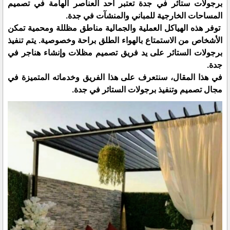
برجولات ستائر في جدة تعتبر أحد العناصر الهامة في تصميم
المساحات الخارجية للمباني والمنشآت في جدة.
توفر هذه الهياكل العملية والجمالية مناطق مظللة ومحمية تمكن
الأشخاص من الاستمتاع بالهواء الطلق براحة وخصوصية. يتم تنفيذ
برجولات الستائر على يد فريق تصميم مظلات وإنشاء هناجر في
جدة.
في هذا المقال، سنتعرف على هذا الفريق وخدماته المتميزة في
مجال تصميم وتنفيذ برجولات الستائر في جدة.