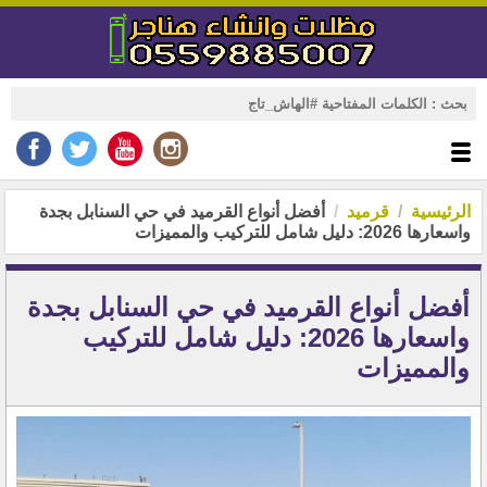
الرئيسية
قرميد
أفضل أنواع القرميد في حي السنابل بجدة
واسعارها 2026: دليل شامل للتركيب والمميزات
أفضل أنواع القرميد في حي السنابل بجدة
واسعارها 2026: دليل شامل للتركيب
والمميزات