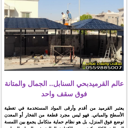
عالم القرميدبحي السنابل.. الجمال والمتانة
فوق سقف واحد
​يعتبر القرميد من أقدم وأرقى المواد المستخدمة في تغطية
الأسطح والمباني. فهو ليس مجرد قطعة من الفخار أو المعدن
توضع فوق المنزل، بل هو نظام حماية متكامل يجمع بين اللمسة