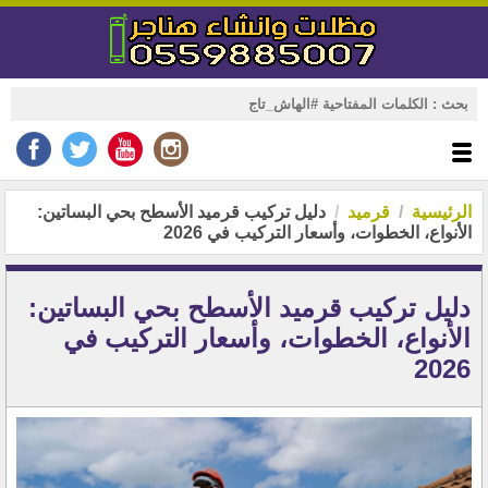
الرئيسية
قرميد
دليل تركيب قرميد الأسطح بحي البساتين:
الأنواع، الخطوات، وأسعار التركيب في 2026
دليل تركيب قرميد الأسطح بحي البساتين:
الأنواع، الخطوات، وأسعار التركيب في
2026