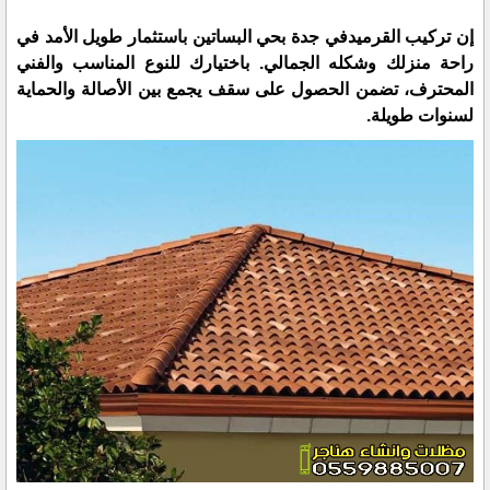
​إن تركيب القرميدفي جدة بحي البساتين باستثمار طويل الأمد في
راحة منزلك وشكله الجمالي. باختيارك للنوع المناسب والفني
المحترف، تضمن الحصول على سقف يجمع بين الأصالة والحماية
لسنوات طويلة.