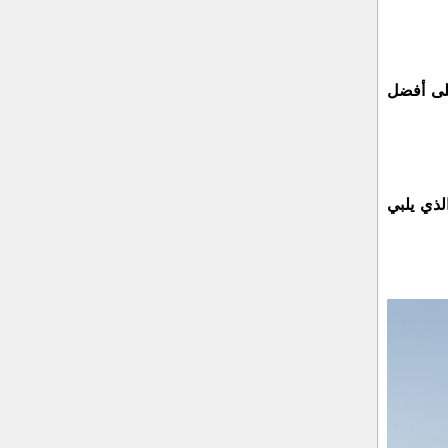
لى أفضل
لذي يلبي