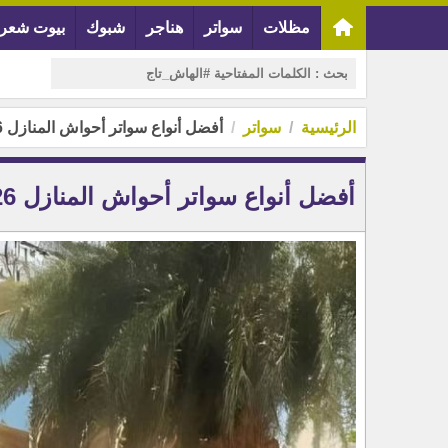
مظلات
سواتر
هناجر
شبوك
بيوت شعر
الرئيسية
سواتر
أفضل أنواع سواتر أحواش المنازل 2026 | دليل الأسعار والتركيب والمميزات
أفضل أنواع سواتر أحواش المنازل 2026 | دليل الأسعار والتركيب والمميزات