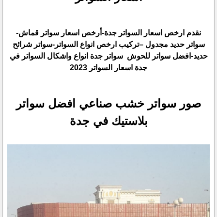
نقدم ارخص اسعار السواتر جدة-أرخص اسعار سواتر قماش-
سواتر حديد مجدول –تركيب ارخص انواع السواتر-سواتر ‏شرائح
حديد-افضل سواتر للحوش سواتر جدة انواع واشكال السواتر في
جدة اسعار السواتر 2023
صور سواتر خشب صناعي افضل سواتر
بلاستيك في جدة