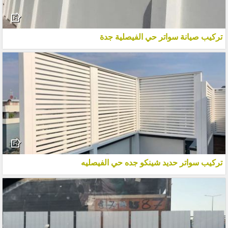
تركيب صيانة سواتر حي الفيصلية جدة
تركيب سواتر حديد شينكو جده حي الفيصليه