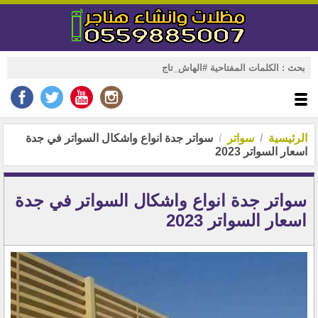
الرئيسية
سواتر
سواتر جدة انواع واشكال السواتر في جدة
اسعار السواتر 2023
سواتر جدة انواع واشكال السواتر في جدة
اسعار السواتر 2023