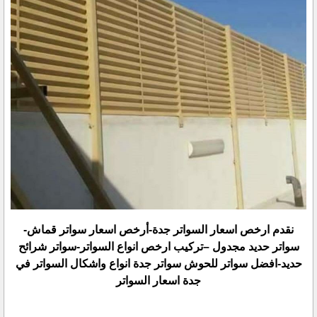
نقدم ارخص اسعار السواتر جدة-أرخص اسعار سواتر قماش-
سواتر حديد مجدول –تركيب ارخص انواع السواتر-سواتر ‏شرائح
حديد-افضل سواتر للحوش سواتر جدة انواع واشكال السواتر في
جدة اسعار السواتر