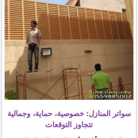
سواتر المنازل: خصوصية، حماية، وجمالية
تتجاوز التوقعات