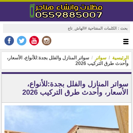
الرئيسية
سواتر
سواتر المنازل والفلل بجدة:للأنواع، الأسعار،
وأحدث طرق التركيب 2026
سواتر المنازل والفلل بجدة:للأنواع،
الأسعار، وأحدث طرق التركيب 2026