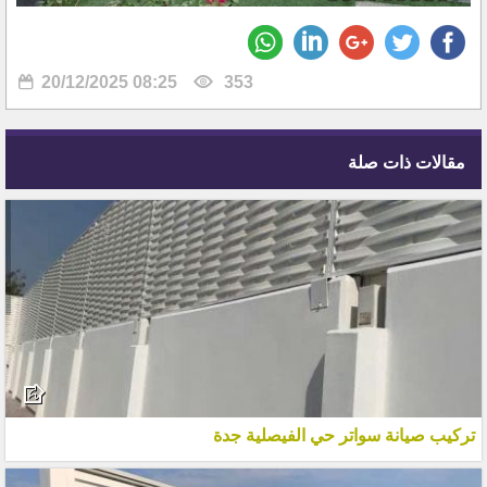
20/12/2025 08:25
353
مقالات ذات صلة
تركيب صيانة سواتر حي الفيصلية جدة