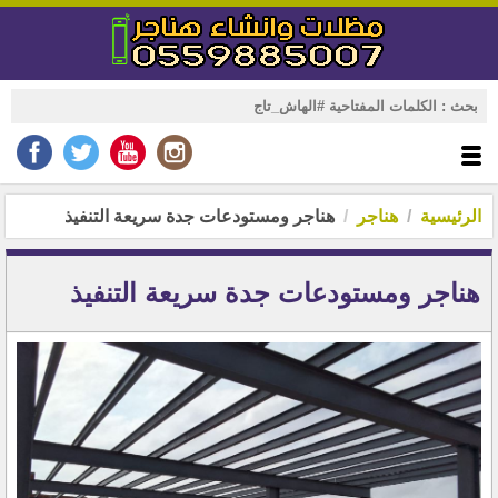
الرئيسية
هناجر
هناجر ومستودعات جدة سريعة التنفيذ
هناجر ومستودعات جدة سريعة التنفيذ