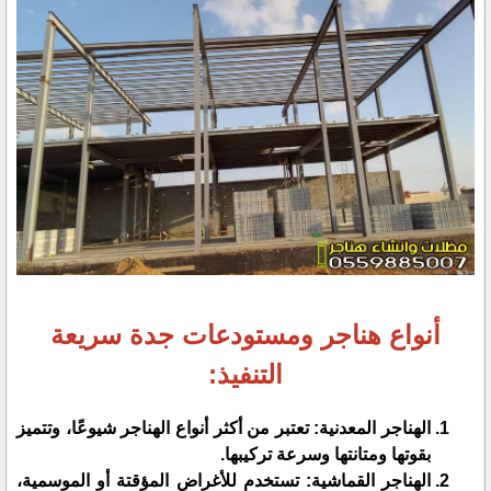
أنواع هناجر ومستودعات جدة سريعة
التنفيذ:
الهناجر المعدنية: تعتبر من أكثر أنواع الهناجر شيوعًا، وتتميز
بقوتها ومتانتها وسرعة تركيبها.
الهناجر القماشية: تستخدم للأغراض المؤقتة أو الموسمية،