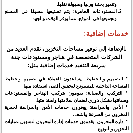
وتتميز بخفة وزنها وسهولة نقلها.
المستودعات الجاهزة: يتم تصنيعها مسبقًا في المصنع
وتجميعها في الموقع، مما يوفر الوقت والجهد.
خدمات إضافية:
بالإضافة إلى توفير مساحات التخزين، تقدم العديد من
الشركات المتخصصة في هناجر ومستودعات جدة
سريعة التنفيذ خدمات إضافية مثل:
* التصميم والتخطيط: يساعدون العملاء في تصميم وتخطيط
المساحة الداخلية للمستودع لتحقيق أقصى استفادة منها.
* التركيب والصيانة: يقومون بتركيب الهناجر والمستودعات
وصيانتها بشكل دوري لضمان سلامتها واستدامتها.
* الأمن والحراسة: يوفرون خدمات الأمن والحراسة لحماية
المخزون من السرقة والتلف.
* إدارة المخزون: يقدمون خدمات إدارة المخزون لتسهيل عمليات
التخزين والتوزيع.