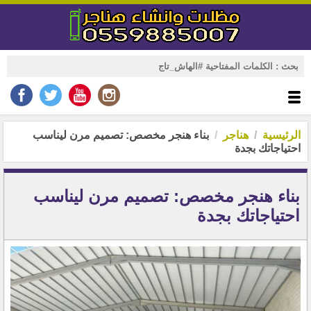
الرئيسية
هناجر
بناء هنجر مخصص: تصميم مرن ليناسب
احتياجاتك بجدة
بناء هنجر مخصص: تصميم مرن ليناسب
احتياجاتك بجدة