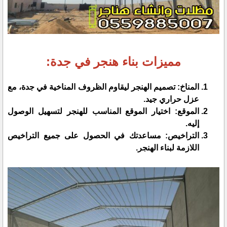
مميزات بناء هنجر في جدة:
المناخ: تصميم الهنجر ليقاوم الظروف المناخية في جدة، مع
عزل حراري جيد.
الموقع: اختيار الموقع المناسب للهنجر لتسهيل الوصول
إليه.
التراخيص: مساعدتك في الحصول على جميع التراخيص
اللازمة لبناء الهنجر.