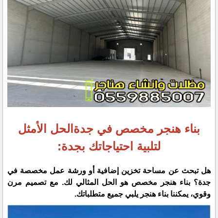
بناء هنجر مخصص في جدةالحل الأمثل
لتلبية احتياجاتك بجدة:
هل تبحث عن مساحة تخزين إضافية أو ورشة عمل مخصصة في
جدة؟ بناء هنجر مخصص هو الحل المثالي لك. مع تصميم مرن
وقوي، يمكننا بناء هنجر يلبي جميع متطلباتك.