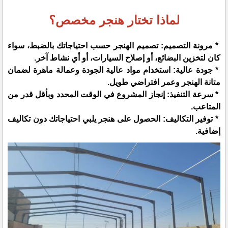
لماذا تختار هنجر مخصص؟
* مرونة التصميم: تصميم الهنجر حسب احتياجاتك بالضبط، سواء
كان لتخزين البضائع، أو إصلاح السيارات، أو أي نشاط آخر.
* جودة عالية: استخدام مواد عالية الجودة وعمالة ماهرة لضمان
متانة الهنجر وعمر افتراضي طويل.
* سرعة التنفيذ: إنجاز المشروع في الوقت المحدد وبأقل قدر من
المتاعب.
* توفير التكاليف: الحصول على هنجر يلبي احتياجاتك دون تكاليف
إضافية.