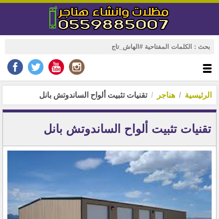
الرئيسية
هناجر
تقنيات تثبيت ألواح الساندوتش بانل
تقنيات تثبيت ألواح الساندوتش بانل