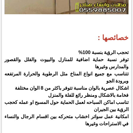
خصائصها :
تحجب الرؤية بنسبة 100%
توفر نسبة حماية اضافية للمنازل والبيوت والفلل والقصور
والمدارس وغيرها
تتناسب مع جميع انواع المناخ مثل الرطوبة والحرارة المرتفعه
وبرودة الجو
اشكال عصرية بالوان مناسبة تتوفر باكثر من 8 الوان مختلفة
فخامة بالاشكال ومنظر رائع للفلة والمنزل
تناسب اماكن السباحه لعمل الحماية حول المسبح او عمله كحجب
الرؤية بين الجيران
امكانية عمل سواتر اخشاب متحركه بين اقسام الرجال والنساء
في الاستراحات وغيرها