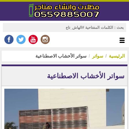
الرئيسية
سواتر
سواتر الأخشاب الاصطناعية
سواتر الأخشاب الاصطناعية