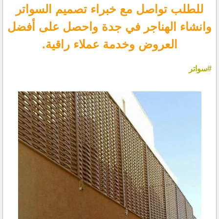
للطلب تواصل مع خبراء تصميم السواتر
وانشاء الهناجر في جدة واحصل على أفضل
العروض وخدمة عملاء راقية.
#سواتر