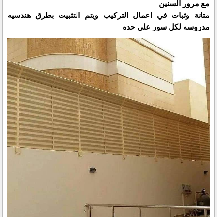
مع مرور السنين
متانة وثبات في اعمال التركيب ويتم التثبيت بطرق هندسيه
مدروسه لكل سور على حده