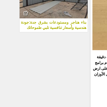
بناء هناجر ومستودعات بشرق جدة:جودة
هندسية وأسعار تنافسية تلبي طموحاتك
 دقيقة
م برامج
 على ارض
الأوزان