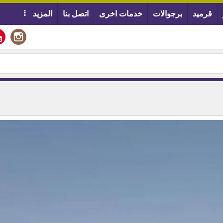
قرميد
برجوالات
خدمات اخرى
اتصل بنا
المزيد