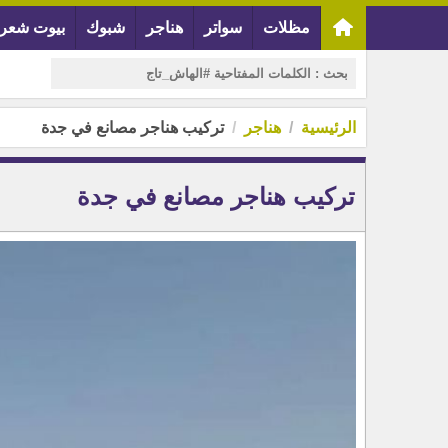
مظلات
سواتر
هناجر
شبوك
بيوت شعر
الرئيسية
هناجر
تركيب هناجر مصانع في جدة
تركيب هناجر مصانع في جدة