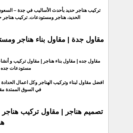
تركيب هناجر حديد بأحدث الأساليب في جدة – السعودي
الحديد، هناجر ومستودعات. تركيب هناجر حد
مقاول جدة | مقاول بناء هناجر ومس
مقاول جده | مقاول بناء هناجر | مقاول تركيب و أنشا
مستودعات جده |
افضل مقاول لبناء وتركيب الهناجر وكل اعمال الحدادة |
في السوق الممتدة مق
تصميم هناجر | مقاول تركيب هناجر 
هن