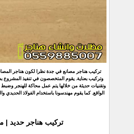
تركيب هناجر مصانع في جدة نظرا لكون هناجر المصانع 
وتركيب بعناية. يقوم المتخصصون في تنفيذ المشروع ب
وتقنيات حديثة من خلالها يتم عمل محاكة للهنجر وضبط ا
الواقع. كما يقوم مهندسونا باستخدام الفولاذ الحديدي 
تركيب هناجر حديد | مق