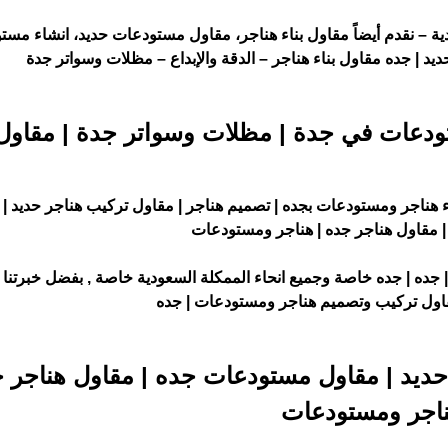
ة – نقدم أيضاً مقاول بناء هناجر، مقاول مستودعات حديد، انشاء مس
يد | جده مقاول بناء هناجر – الدقة والإبداع – مظلات وسواتر جدة
تودعات في جدة | مظلات وسواتر جدة | مقاول
ء هناجر ومستودعات بجده | تصميم هناجر | مقاول تركيب هناجر حديد |
 مقاول هناجر جده | هناجر ومستودعات
 جده | جده خاصة وجميع انحاء الممكلة السعودية خاصة , بفضل خبرتنا 
اول تركيب وتصميم هناجر ومستودعات | جده
حديد | مقاول مستودعات جده | مقاول هناجر ج
اجر ومستودعات