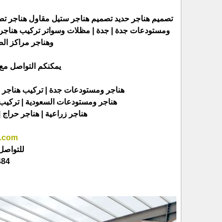
تصميم هناجر حديد تصميم هناجر ستيل مقاول هناجر ت
ومستودعات جدة | جدة | مظلات وسواتر تركيب هناجر 
وهناجر مراكز الص
يمكنكم التواصل مع 
هناجر ومستودعات جدة | تركيب هناجر ب
هناجر ومستودعات السعودية | تركيب ه
هناجر زراعية | هناجر حراج |
h.com
للتواصل 
885007