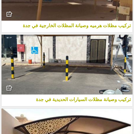
تركيب مظلات هرميه وصيانة المظلات الخارجية في جدة
تركيب وصيانة مظلات السيارات الحديدية في جدة