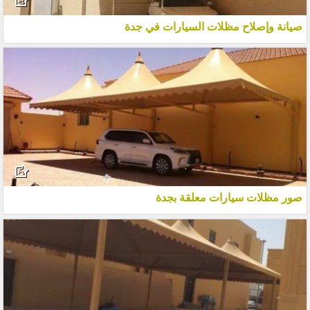
صيانة وإصلاح مظلات السيارات في جدة
صور مظلات سيارات معلقة بجدة