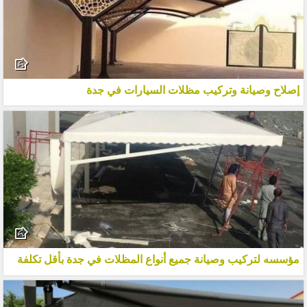
إصلاح وصيانة وتركيب مظلات السيارات في جدة
مؤسسه لتركيب وصيانة جميع أنواع المظلات في جدة بأقل تكلفة