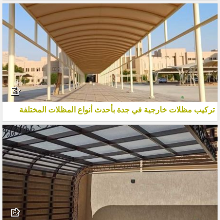
تركيب مظلات خارجية في جدة بأحدث أنواع المظلات المختلفة