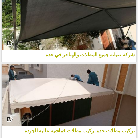
شركه صيانة جميع المظلات والهناجر في جدة
تركيب مظلات جدة تركيب مظلات قماشية عالية الجودة