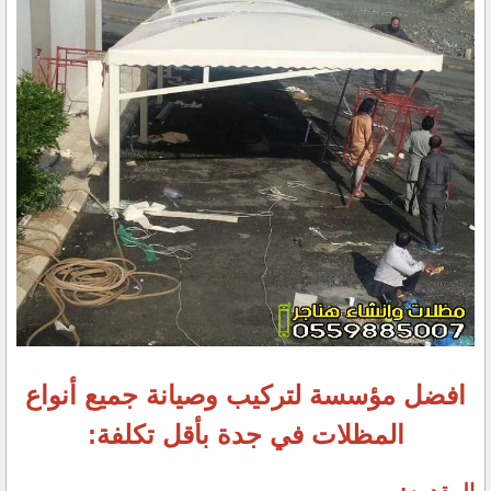
افضل مؤسسة لتركيب وصيانة جميع أنواع
المظلات في جدة بأقل تكلفة: