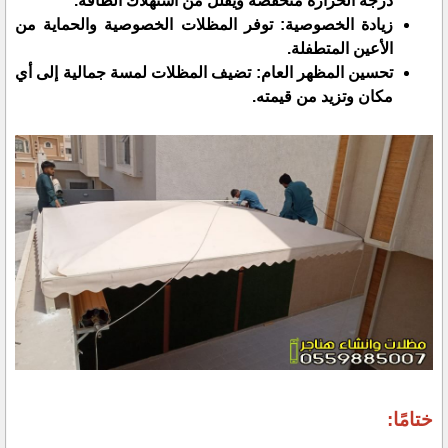
درجة الحرارة منخفضة ويقلل من استهلاك الطاقة.
زيادة الخصوصية: توفر المظلات الخصوصية والحماية من
الأعين المتطفلة.
تحسين المظهر العام: تضيف المظلات لمسة جمالية إلى أي
مكان وتزيد من قيمته.
ختامًا: