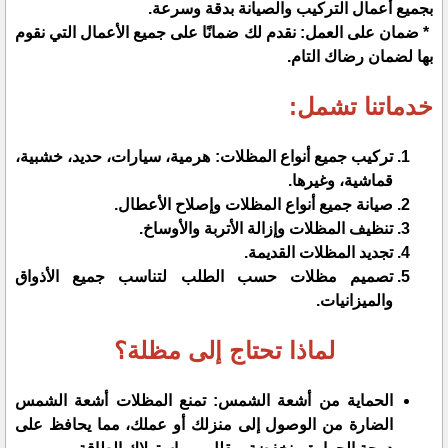
بجميع أعمال التركيب والصيانة بدقة وسرعة.
* ضمان على العمل: نقدم لك ضمانًا على جميع الأعمال التي نقوم
بها لضمان رضاك التام.
خدماتنا تشمل:
تركيب جميع أنواع المظلات: هرمية، سيارات، حديد، خشبية،
قماشية، وغيرها.
صيانة جميع أنواع المظلات وإصلاح الأعطال.
تنظيف المظلات وإزالة الأتربة والأوساخ.
تجديد المظلات القديمة.
تصميم مظلات حسب الطلب لتناسب جميع الأذواق
والميزانيات.
لماذا تحتاج إلى مظلة؟
الحماية من أشعة الشمس: تمنع المظلات أشعة الشمس
الضارة من الوصول إلى منزلك أو عملك، مما يحافظ على