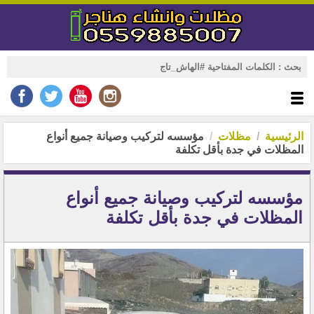
الرئيسية
مظلات
مؤسسه لتركيب وصيانة جميع أنواع
المظلات في جدة بأقل تكلفة
مؤسسه لتركيب وصيانة جميع أنواع
المظلات في جدة بأقل تكلفة