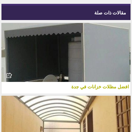
مقالات ذات صلة
افضل مظلات خزانات في جدة