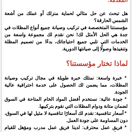
المقدمه:
هل تبحث عن حل مثالي لحماية منزلك أو عملك من أشعة
الشمس الحارقة؟
مؤسستنا المتخصصة في تركيب وصيانة جميع أنواع المظلات في
جدة هي الحل الأمثل لك! نحن نقدم لك مجموعة واسعة من
الخدمات التي تلبي جميع احتياجاتك، بدءًا من تصميم المظلة
وتنفيذها وصولًا إلى صيانتها الدورية.
لماذا تختار مؤسستنا؟
* خبرة واسعة: نمتلك خبرة طويلة في مجال تركيب وصيانة
المظلات، مما يضمن لك الحصول على خدمة احترافية عالية
الجودة.
* جودة عالية: نستخدم أفضل المواد الخام المتاحة في السوق
لضمان متانة ودوام المظلات التي نقوم بتركيبها.
* أسعار تنافسية: نقدم لك أسعارًا تنافسية لا مثيل لها في السوق،
دون المساومة على جودة العمل.
* فريق عمل محترف: لدينا فريق عمل مدرب ومؤهل للقيام