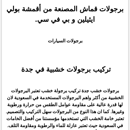
برجولات قماش المصنعة من أقمشة بولي
ايثيلين و بي في سي.
برجولات السيارات
تركيب برجولات خشبية في جدة
برجولات خشب جدة تركيب برجولة خشب تعتبر البرجولات
الخشبية من أكثر واهم البرجولات المستخدمة في السعودية لان
لها قدرة عالية على مقاومة عوامل الطقس من حرارة ورطوبة
وغيرها. كما ان هذا النوع من البرجولات سهل التركيب والتصميم.
تعتبر خامة الخشب التي تستخدمها مؤسستنا من أفضل الخامات
في السعودية حيث تعتبر عازلة للماء والرطوبة ومقاومة التلف.