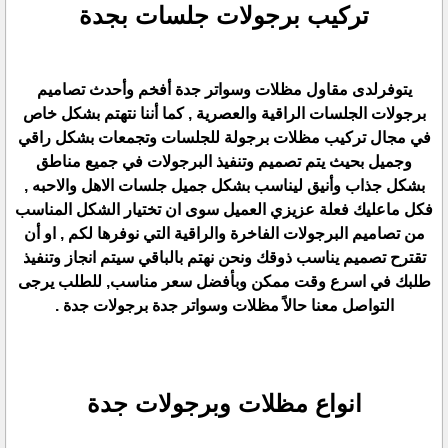
تركيب برجولات جلسات بجدة
يتوفرلدى مقاول مظلات وسواتر جدة أفخم وأحدث تصاميم
برجولات الجلسات الراقية والعصرية , كما أننا نتهتم بشكل خاص
في مجال تركيب مظلات برجولة للجلسات وتجمعات بشكل راقي
وجميل بحيث يتم تصميم وتنفيذ البرجولات في جميع مناطق
بشكل جذاب وأنيق ليناسب بشكل جميل جلسات الاهل والاحبه ,
فكل ماعليك فعلة عزيزي العميل سوى ان تختيار الشكل المناسب
من تصاميم البرجولات الفاخرة والراقية التي نوفرها لكم , او أن
تقترح تصميم يناسب ذوقك ونحن نهتم بالباقي سيتم انجاز وتنفيذ
طلبك في اسرع وقت ممكن وبأفضل سعر مناسب, للطلب يرجى
التواصل معنا حالاً مظلات وسواتر جدة برجولات جدة .
انواع مظلات وبرجولات جدة