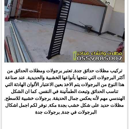
تركيب مظلات حدائق جدة, تعتبر برجولات ومظلات الحدائق من
أكثر البرجولات التي ننتجها بأنواعها الخشبية والحديدية. عند صناعة
هذا النوع من البرجولات يتم الاخذ بعين الاعتبار الألوان الهادئة التي
تناسب الحدائق وتبعث الطمأنينة في النفس. كما ان الشكل
الهندسي مهم لأنه يعكس جمال الحديقة. برجولات خشبية للاسطح,
مظلات حديد على شكل خشب بجدة مكة, نوفر لكم اجمل اشكال
البرجولات في جدة, برجولات جدة