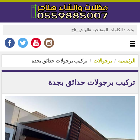
الرئيسية
برجوالات
تركيب برجولات حدائق بجدة
تركيب برجولات حدائق بجدة