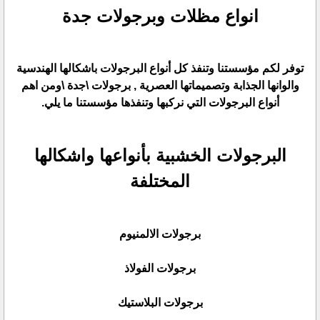
انواع مظلات وبرجولات جدة
توفر لكم مؤسستنا وتنفذ كل أنواع البرجولات باشكالها الهندسية
والوانها الجذابة وتصميماتها العصرية , برجولات \جدة \ومن اهم
أنواع البرجولات التي نركبها وتنفذها مؤسستنا ما يلي.
البرجولات الخشبية بأنواعها واشكالها
المختلفة
برجولات الالمنيوم
برجولات الفولاذ
برجولات البلاستيك