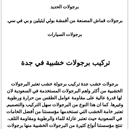
برجولات الحديد
برجولات قماش المصنعة من أقمشة بولي ايثيلين و بي في سي.
برجولات السيارات
تركيب برجولات خشبية في جدة
برجولات خشب جدة تركيب برجولة خشب تعتبر البرجولات
الخشبية من أكثر واهم البرجولات المستخدمة في السعودية لان
لها قدرة عالية على مقاومة عوامل الطقس من حرارة ورطوبة
وغيرها. كما ان هذا النوع من البرجولات سهل التركيب والتصميم.
تعتبر خامة الخشب التي تستخدمها مؤسستنا من أفضل الخامات
في السعودية حيث تعتبر عازلة للماء والرطوبة ومقاومة التلف.
تنتج مؤسستنا أنواع كثيرة من البرجولات الخشبية منها برجولات