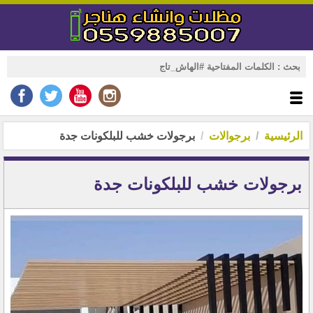
الرئيسية
برجوالات
برجولات خشب للبلكونات جدة
برجولات خشب للبلكونات جدة