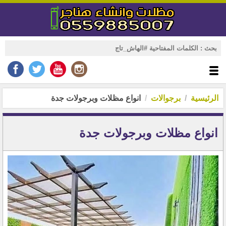
الرئيسية
برجوالات
انواع مظلات وبرجولات جدة
انواع مظلات وبرجولات جدة