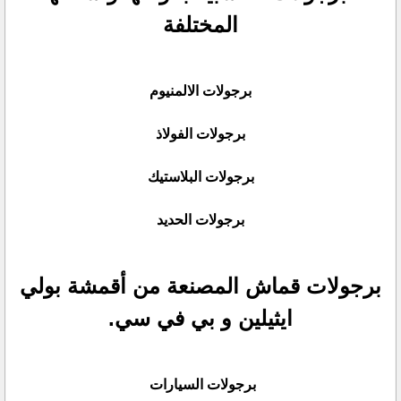
المختلفة
برجولات الالمنيوم
برجولات الفولاذ
برجولات البلاستيك
برجولات الحديد
برجولات قماش المصنعة من أقمشة بولي
ايثيلين و بي في سي.
برجولات السيارات