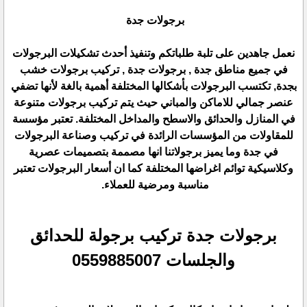
برجولات جدة
نعمل جاهدين على تلبة طلباتكم وتنفيذ أحدث تشكيلات البرجولات
في جميع مناطق جدة , برجولات جدة , تركيب برجولات خشب
بجدة, تكتسب البرجولات بأشكالها المختلفة أهمية بالغة لأنها تضفي
عنصر جمالي للاماكن والمباني حيث يتم تركيب برجولات متنوعة
في المنازل والحدائق والاسطح والمداخل المختلفة. تعتبر مؤسسة
للمقاولات من المؤسسات الرائدة في تركيب وصناعة البرجولات
في جدة وما يميز برجولاتنا انها مصممة بتصميمات عصرية
وكلاسيكية توائم اغراضها المختلفة كما ان أسعار البرجولات تعتبر
مناسبة ومرضية للعملاء.
برجولات جدة تركيب برجولة للحدائق
والجلسات 0559885007