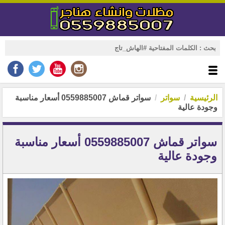
الرئيسية
سواتر
سواتر قماش 0559885007 أسعار مناسبة
وجودة عالية
سواتر قماش 0559885007 أسعار مناسبة
وجودة عالية