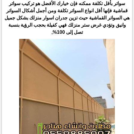
سواتر بأقل تكلفة ممكنه فإن خيارك الأفضل هو تركيب سواتر
قماشية فإنها أقل انواع السواتر تكلفة ومن أجمل أشكال السواتر
هي السواتر القماشية حيث تزين جدران اسوار منزلك بشكل جميل
وانيق وتؤدي غرض ستر منزلك فهي كفيلة بحجب الرؤية بنسبة
تصل إلى 100%,