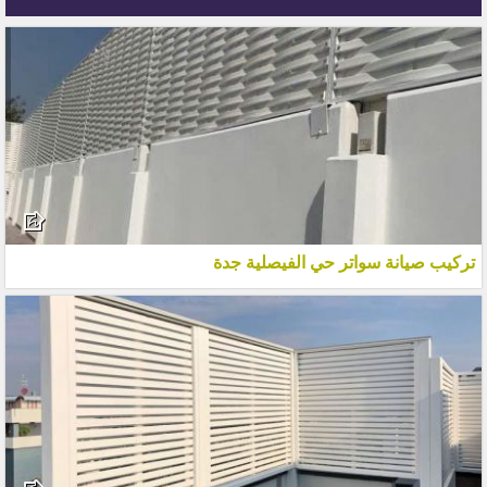
تركيب صيانة سواتر حي الفيصلية جدة