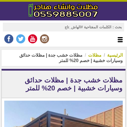
الرئيسية
مظلات
مظلات خشب جدة | مظلات حدائق
وسيارات خشبية | خصم 20% للمتر‏
مظلات خشب جدة | مظلات حدائق
وسيارات خشبية | خصم 20% للمتر‏