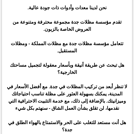
نحن لدينا معدات وأدوات ذات جودة عالية.
تقدم مؤسسة مظلات جدة مجموعة محترفة ومتنوعة من
العروض الخاصة بالزبون.
تتعامل مؤسسة مظلات جدة مع مظلات المملكة - ومظلات
المستقبل.
هل تبحث عن طريقة أنيقة وبأسعار معقولة لتجميل مساحتك
الخارجية؟
لا تنظر أبعد من تركيب المظلات في جدة. مع أفضل الأسعار في
المدينة، يمكنك بسهولة العثور على مظلة تناسب احتياجاتك
وميزانيتك. بالإضافة إلى ذلك، مع خدمة التثبيت الاحترافية التي
نقدمها، لن تقلق بشأن العمل الشاق - سنهتم بكل شيء
هل أنت مستعد للتغلب على الحر والاستمتاع بالهواء الطلق في
جدة؟