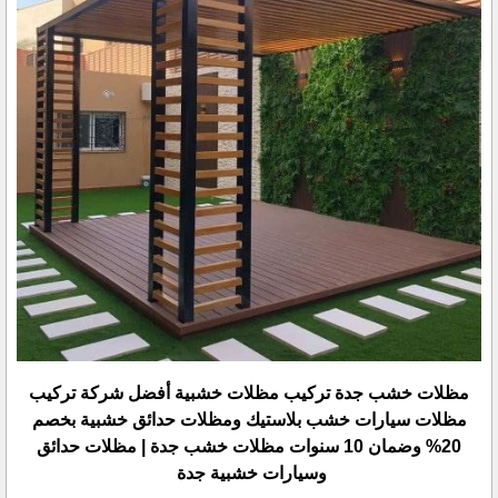
مظلات خشب جدة تركيب مظلات خشبية أفضل شركة تركيب
مظلات سيارات خشب بلاستيك ‏ومظلات حدائق خشبية بخصم
20% ‏وضمان 10 سنوات مظلات خشب جدة | مظلات حدائق
وسيارات خشبية جدة