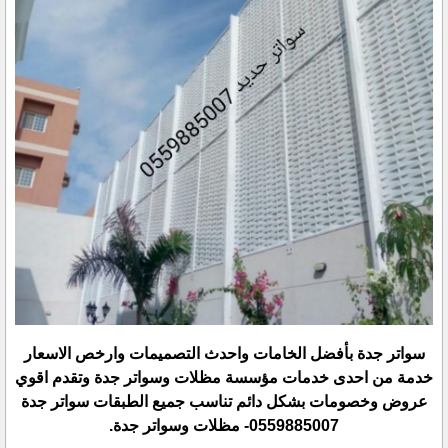
سواتر جدة بأفضل الخامات واحدث التصميمات وارخص الاسعار
خدمة من احدى خدمات مؤسسة مظلات وسواتر جدة وتقدم اقوي
عروض وخصومات بشكل دائم تناسب جميع الطبقات سواتر جدة
0559885007- مظلات وسواتر جدة.