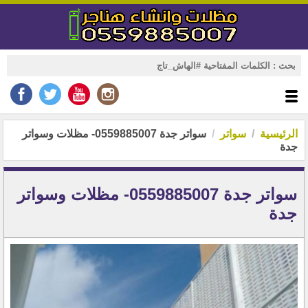
الرئيسية
سواتر
سواتر جدة 0559885007- مظلات وسواتر
جدة
سواتر جدة 0559885007- مظلات وسواتر
جدة