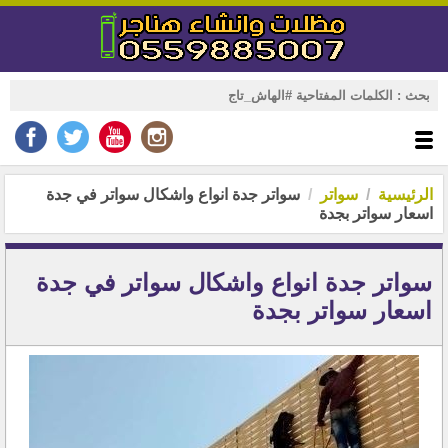
الرئيسية
سواتر
سواتر جدة انواع واشكال سواتر في جدة
اسعار سواتر بجدة
سواتر جدة انواع واشكال سواتر في جدة
اسعار سواتر بجدة