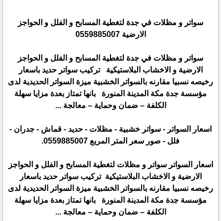
سواتر و مظلات في جدة لتغطية المسابح و الفلل و الحواجز
الارضية 0559885007
سواتر و مظلات في جدة لتغطية المسابح و الفلل و الحواجز
الارضية و الاخشاب البلاستيكية تركيب سواتر حديد باسعار
رخيصه نسبيا مقارنه بالسواتر الخشبية ميزة السواتر الحديدية لدى
مؤسسة جدة مكة المدينة المنورة بانها تمتاز بعدة مزايا سهلة
الكلفة – ضمان وحماية – معالجة ...
اسعار السواتر - سواتر خشبية - مظلات - حديد - قماش - جدران -
فلل - صور سعر المتر المربع 0559885007.
اسعار السواتر سواتر و مظلات لتغطية المسابح و الفلل و الحواجز
الارضية و الاخشاب البلاستيكية تركيب سواتر حديد باسعار
رخيصه نسبيا مقارنه بالسواتر الخشبية ميزة السواتر الحديدية لدى
مؤسسة جدة مكة المدينة المنورة بانها تمتاز بعدة مزايا سهلة
الكلفة – ضمان وحماية – معالجة ...