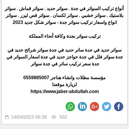
أنواع تركيب السواتر في جدة . سواتر حديد . سواتر قماش . سواتر
بلاستيك . سواتر خشبي . سواتر لكسان . سواتر قص ليزر . سواتر
انواع واسعار تركيب سواتر جدة - سواتر شكل جديد 2023
تركيب سواتر بجدة وكافة أنحاء المملكة
سواتر حديد في جدة ساتر حديد في جدة سواتر شرائح حديد في
جدة سواتر فلل في جدة حواجز حديد في جدة اسعار السواتر في
جدة سعر تركيب ساتر في جدة سواتر
مؤسسة مظلات وانشاء هناجر 0559885007
لزيارة موقعنا
https://www.jaber-abdullah.com
14/04/2023 00:36
502