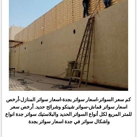
كم سعر السواتر-اسعار سواتر بجدة-اسعار سواتر المنازل-أرخص
اسعار سواتر قماش-سواتر شينكو وشرائح حديد. أرخص سعر
للمتر المربع لكل أنواع السواتر الحديد والبلاستيك سواتر جدة انواع
واشكال سواتر في جدة اسعار سواتر بجدة