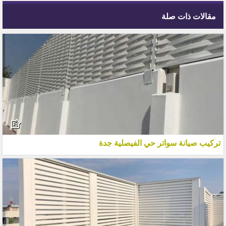
مقالات ذات صلة
تركيب صيانة سواتر حي الفيصلية جدة