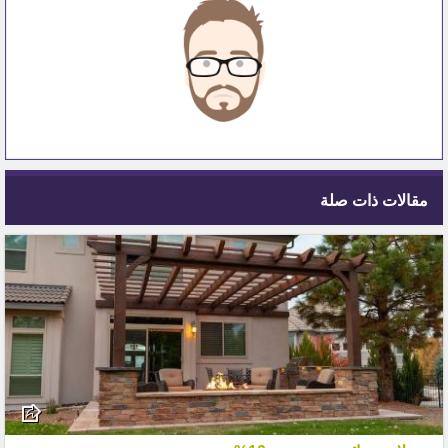
مقالات ذات صلة