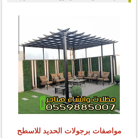
مواصفات برجولات الحديد للاسطح