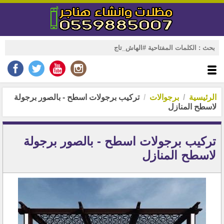
الرئيسية
برجوالات
تركيب برجولات اسطح - بالصور برجولة
لاسطح المنازل
تركيب برجولات اسطح - بالصور برجولة
لاسطح المنازل