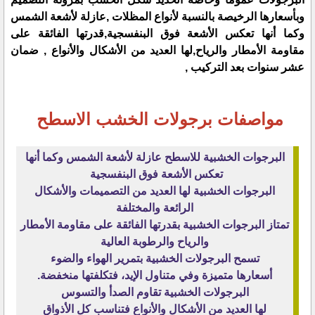
وبأسعارها الرخيصة بالنسبة لأنواع المظلات ,عازلة لأشعة الشمس
وكما أنها تعكس الأشعة فوق البنفسجية,قدرتها الفائقة على
مقاومة الأمطار والرياح,لها العديد من الأشكال والأنواع , ضمان
عشر سنوات بعد التركيب ,
مواصفات برجولات الخشب الاسطح
البرجوات الخشبية للاسطح عازلة لأشعة الشمس وكما أنها
تعكس الأشعة فوق البنفسجية
البرجوات الخشبية لها العديد من التصميمات والأشكال
الرائعة والمختلفة
تمتاز البرجوات الخشبية بقدرتها الفائقة على مقاومة الأمطار
والرياح والرطوبة العالية
تسمح البرجولات الخشبية بتمرير الهواء والضوء
أسعارها متميزة وفي متناول الإيد، فتكلفتها منخفضة.
البرجولات الخشبية تقاوم الصدأ والتسوس
لها العديد من الأشكال والأنواع فتناسب كل الأذواق