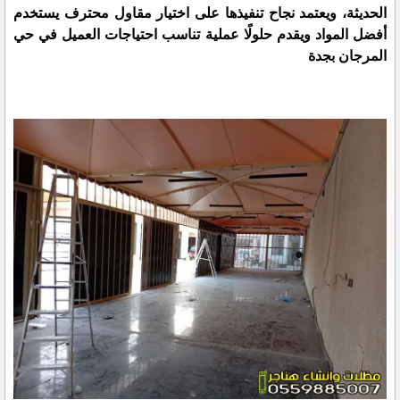
الحديثة، ويعتمد نجاح تنفيذها على اختيار مقاول محترف يستخدم
أفضل المواد ويقدم حلولًا عملية تناسب احتياجات العميل في حي
المرجان بجدة