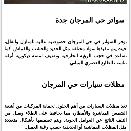
سواتر حي المرجان جدة
توفر السواتر في حي المرجان خصوصية عالية للمنازل والفلل،
حيث يتم تنفيذها بمواد مختلفة مثل الحديد والخشب والقماش. كما
تساعد في حجب الرؤية الخارجية وتضيف لمسة ديكورية أنيقة
تناسب الطابع العصري للمباني.
مظلات سيارات حي المرجان
تعد مظلات السيارات من أهم الحلول لحماية المركبات من أشعة
الشمس المباشرة والأمطار، مما يحافظ على الطلاء ويقلل من
التلف الناتج عن العوامل الجوية. ويتم تصميمها بأشكال متعددة
مثل المظلات القماشية أو الحديدية حسب رغبة العميل.