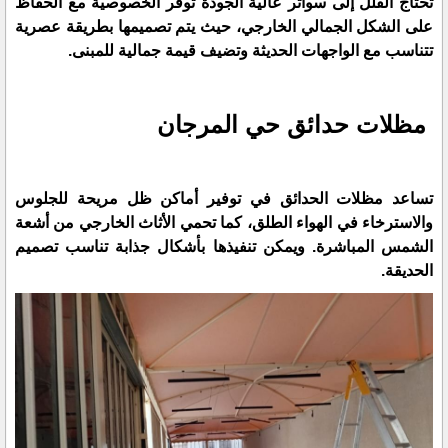
تحتاج الفلل إلى سواتر عالية الجودة توفر الخصوصية مع الحفاظ
على الشكل الجمالي الخارجي، حيث يتم تصميمها بطريقة عصرية
تتناسب مع الواجهات الحديثة وتضيف قيمة جمالية للمبنى.
مظلات حدائق حي المرجان
تساعد مظلات الحدائق في توفير أماكن ظل مريحة للجلوس
والاسترخاء في الهواء الطلق، كما تحمي الأثاث الخارجي من أشعة
الشمس المباشرة. ويمكن تنفيذها بأشكال جذابة تناسب تصميم
الحديقة.