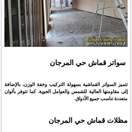
سواتر قماش حي المرجان
تتميز السواتر القماشية بسهولة التركيب وخفة الوزن، بالإضافة
إلى مقاومتها العالية للشمس والعوامل الجوية. كما تتوفر بألوان
متعددة تناسب جميع الأذواق.
مظلات قماش حي المرجان