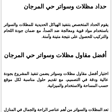
حداد مظلات وسواتر حي المرجان
يقوم الحداد المتخصص بتنفيذ الهياكل الحديدية للمظلات والسواتر
باستخدام مواد قوية ومعالجة ضد الصدأ، مع ضمان جودة اللحام
والتركيب للحصول على نتيجة متينة وآمنة.
أفضل مقاول مظلات وسواتر حي المرجان
اختيار أفضل مقاول مظلات وسواتر يضمن تنفيذ المشروع بجودة
عالية ودقة في التصميم، مع تقديم حلول مناسبة لكل موقع
حسب المساحة والاستخدام والميزانية.
تعد المظلات والسواتر من أهم عناصر الراحة والجمال في المنازل