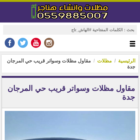
الرئيسية
مظلات
مقاول مظلات وسواتر قريب حي المرجان
جدة
مقاول مظلات وسواتر قريب حي المرجان
جدة