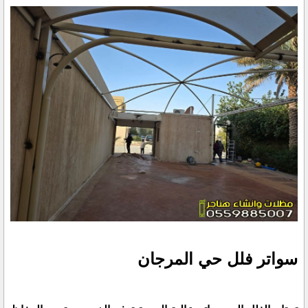
سواتر فلل حي المرجان