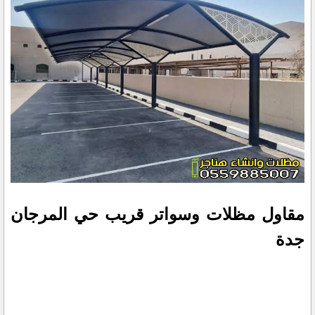
مقاول مظلات وسواتر قريب حي المرجان
جدة