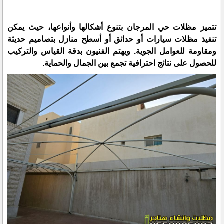
تتميز مظلات حي المرجان بتنوع أشكالها وأنواعها، حيث يمكن
تنفيذ مظلات سيارات أو حدائق أو أسطح منازل بتصاميم حديثة
ومقاومة للعوامل الجوية. ويهتم الفنيون بدقة القياس والتركيب
للحصول على نتائج احترافية تجمع بين الجمال والحماية.