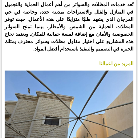
تُعد خدمات المظلات والسواتر من أهم أعمال الحماية والتجميل
في المنازل والفلل والاستراحات بمدينة جدة، وخاصة في حي
المرجان الذي يشهد طلبًا متزايدًا على هذه الأعمال. حيث توفر
المظلات الحماية من الشمس والأمطار، بينما تمنح السواتر
الخصوصية والأمان مع إضافة لمسة جمالية للمكان. ويعتمد نجاح
هذه المشاريع على اختيار مقاول مظلات وسواتر محترف يمتلك
الخبرة في التصميم والتنفيذ باستخدام أفضل المواد.
المزيد من اعمالنا