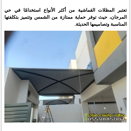
تعتبر المظلات القماشية من أكثر الأنواع استخدامًا في حي
المرجان، حيث توفر حماية ممتازة من الشمس وتتميز بتكلفتها
المناسبة وتصاميمها الحديثة.