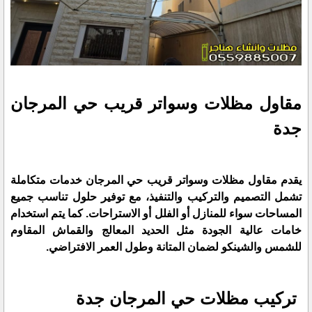
مقاول مظلات وسواتر قريب حي المرجان
جدة
يقدم مقاول مظلات وسواتر قريب حي المرجان خدمات متكاملة
تشمل التصميم والتركيب والتنفيذ، مع توفير حلول تناسب جميع
المساحات سواء للمنازل أو الفلل أو الاستراحات. كما يتم استخدام
خامات عالية الجودة مثل الحديد المعالج والقماش المقاوم
للشمس والشينكو لضمان المتانة وطول العمر الافتراضي.
تركيب مظلات حي المرجان جدة